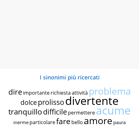
I sinonimi più ricercati
problema
dire
importante
richiesta
attività
divertente
prolisso
dolce
acume
tranquillo
difficile
permettere
amore
fare
particolare
bello
inerme
paura