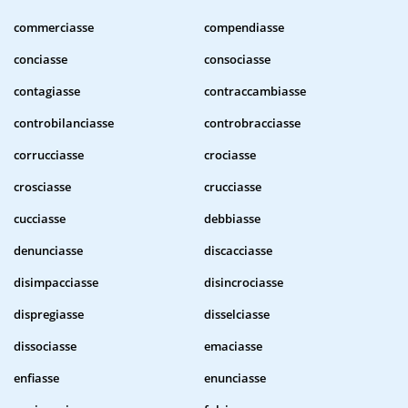
commerciasse
compendiasse
conciasse
consociasse
contagiasse
contraccambiasse
controbilanciasse
controbracciasse
corrucciasse
crociasse
crosciasse
crucciasse
cucciasse
debbiasse
denunciasse
discacciasse
disimpacciasse
disincrociasse
dispregiasse
disselciasse
dissociasse
emaciasse
enfiasse
enunciasse