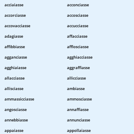
acciaiasse
acconciasse
accorciasse
accosciasse
accovacciasse
accucciasse
adagiasse
affacciasse
affibbiasse
afflosciasse
agganciasse
agghiacciasse
agghiaiasse
aggraffiasse
allacciasse
allicciasse
allisciasse
ambiasse
ammassicciasse
ammosciasse
angosciasse
annaffiasse
annebbiasse
annunciasse
appaiasse
appollaiasse