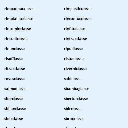
rimpannucciasse
rimpasticciasse
rimpiallacciasse
rincantucciasse
rincominciasse
rinfacciasse
rinsudiciasse
rintracciasse
rinunciasse
ripudiasse
risoffiasse
ristudiasse
ritracciasse
riverniciasse
rovesciasse
sabbiasse
salmodiasse
sbambagiasse
sberciasse
sbertucciasse
sbilanciasse
sbirciasse
sbocciasse
sbracciasse