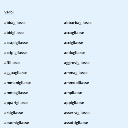
Verbi
abbagliasse
abbarbagliasse
abbigliasse
accagliasse
accapigliasse
accigliasse
accipigliasse
addugliasse
affiliasse
aggrovigliasse
agguagliasse
ammagliasse
ammanigliasse
ammobiliasse
ammogliasse
ampliasse
apparigliasse
appigliasse
artigliasse
asserragliasse
assomigliasse
assottigliasse