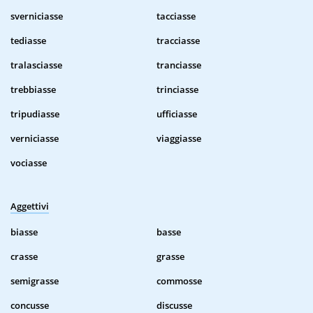
sverniciasse
tacciasse
tediasse
tracciasse
tralasciasse
tranciasse
trebbiasse
trinciasse
tripudiasse
ufficiasse
verniciasse
viaggiasse
vociasse
Aggettivi
biasse
basse
crasse
grasse
semigrasse
commosse
concusse
discusse