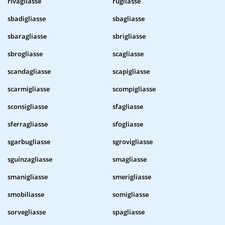
rivagliasse
rugliasse
sbadigliasse
sbagliasse
sbaragliasse
sbrigliasse
sbrogliasse
scagliasse
scandagliasse
scapigliasse
scarmigliasse
scompigliasse
sconsigliasse
sfagliasse
sferragliasse
sfogliasse
sgarbugliasse
sgrovigliasse
sguinzagliasse
smagliasse
smanigliasse
smerigliasse
smobiliasse
somigliasse
sorvegliasse
spagliasse