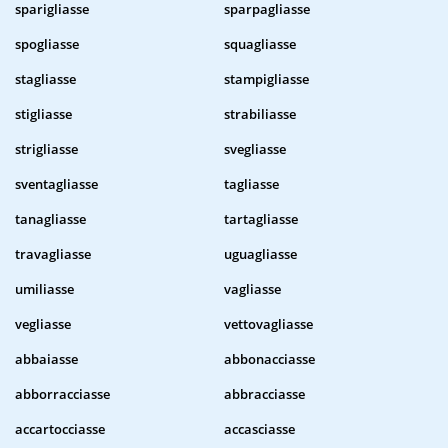
sparigliasse
sparpagliasse
spogliasse
squagliasse
stagliasse
stampigliasse
stigliasse
strabiliasse
strigliasse
svegliasse
sventagliasse
tagliasse
tanagliasse
tartagliasse
travagliasse
uguagliasse
umiliasse
vagliasse
vegliasse
vettovagliasse
abbaiasse
abbonacciasse
abborracciasse
abbracciasse
accartocciasse
accasciasse