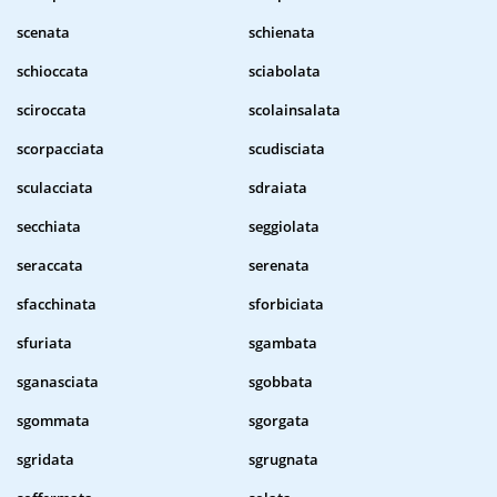
scenata
schienata
schioccata
sciabolata
sciroccata
scolainsalata
scorpacciata
scudisciata
sculacciata
sdraiata
secchiata
seggiolata
seraccata
serenata
sfacchinata
sforbiciata
sfuriata
sgambata
sganasciata
sgobbata
sgommata
sgorgata
sgridata
sgrugnata