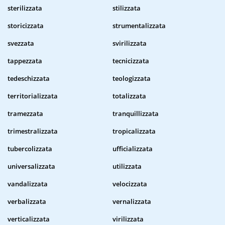
sterilizzata
stilizzata
storicizzata
strumentalizzata
svezzata
svirilizzata
tappezzata
tecnicizzata
tedeschizzata
teologizzata
territorializzata
totalizzata
tramezzata
tranquillizzata
trimestralizzata
tropicalizzata
tubercolizzata
ufficializzata
universalizzata
utilizzata
vandalizzata
velocizzata
verbalizzata
vernalizzata
verticalizzata
virilizzata