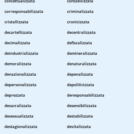
concettualizzata
contabilizzata
corresponsabilizzata
criminalizzata
cristallizzata
cronicizzata
decartellizzata
decentralizzata
decimalizzata
defiscalizzata
deindustrializzata
demineralizzata
demoralizzata
denaturalizzata
denazionalizzata
depenalizzata
depersonalizzata
depoliticizzata
deprezzata
deresponsabilizzata
desacralizzata
desensibilizzata
desessualizzata
destabilizzata
destagionalizzata
devitalizzata