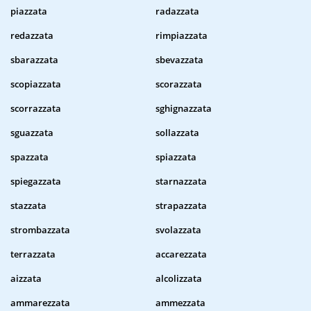
piazzata
radazzata
redazzata
rimpiazzata
sbarazzata
sbevazzata
scopiazzata
scorazzata
scorrazzata
sghignazzata
sguazzata
sollazzata
spazzata
spiazzata
spiegazzata
starnazzata
stazzata
strapazzata
strombazzata
svolazzata
terrazzata
accarezzata
aizzata
alcolizzata
ammarezzata
ammezzata