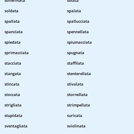
soffermata
solata
soldata
spalata
spallata
spallucciata
spanciata
spennellata
spiedata
spiumacciata
sprimacciata
spugnata
stacciata
staffilata
stangata
stenterellata
stincata
stivalata
stoccata
stornellata
strigliata
strimpellata
stupidata
suricata
sventagliata
sviolinata