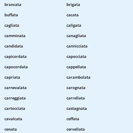
brancata
brigata
buffata
cacata
cagliata
caligata
camminata
canagliata
candidata
cannicciata
capicordata
capocciata
capocordata
cappellata
capriata
carambolata
carnevalata
carognata
carreggiata
carrellata
cartocciata
castagnata
cavalcata
ceffata
cenata
cervellata