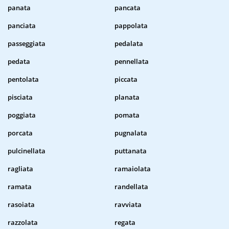
panata
pancata
panciata
pappolata
passeggiata
pedalata
pedata
pennellata
pentolata
piccata
pisciata
planata
poggiata
pomata
porcata
pugnalata
pulcinellata
puttanata
ragliata
ramaiolata
ramata
randellata
rasoiata
ravviata
razzolata
regata