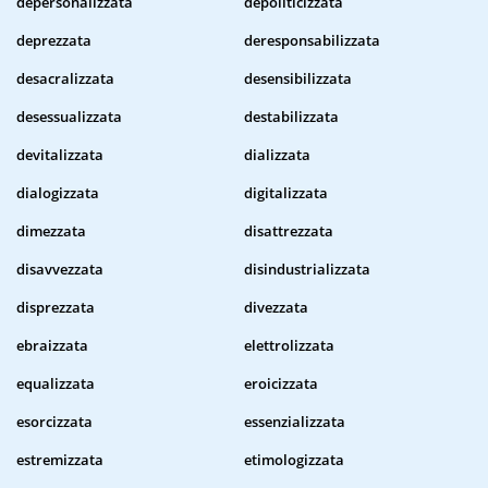
depersonalizzata
depoliticizzata
deprezzata
deresponsabilizzata
desacralizzata
desensibilizzata
desessualizzata
destabilizzata
devitalizzata
dializzata
dialogizzata
digitalizzata
dimezzata
disattrezzata
disavvezzata
disindustrializzata
disprezzata
divezzata
ebraizzata
elettrolizzata
equalizzata
eroicizzata
esorcizzata
essenzializzata
estremizzata
etimologizzata