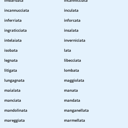
imbardata
incannicciata
incannucciata
inculata
inferriata
inforcata
ingraticciata
insalata
intelaiata
inverniciata
isobata
lata
legnata
libecciata
litigata
lombata
lungagnata
maggiolata
maialata
manata
manciata
mandata
mandolinata
manganellata
mareggiata
marmellata