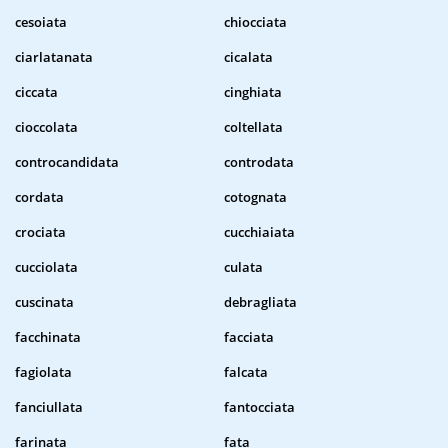
cesoiata
chiocciata
ciarlatanata
cicalata
ciccata
cinghiata
cioccolata
coltellata
controcandidata
controdata
cordata
cotognata
crociata
cucchiaiata
cucciolata
culata
cuscinata
debragliata
facchinata
facciata
fagiolata
falcata
fanciullata
fantocciata
farinata
fata