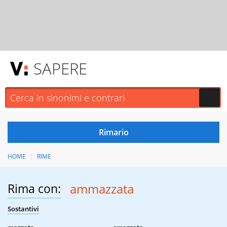
SAPERE
HOME
RIME
Rima con:
ammazzata
Sostantivi