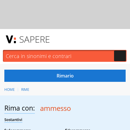
SAPERE
HOME
RIME
Rima con:
ammesso
Sostantivi