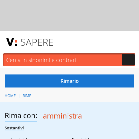
SAPERE
HOME
RIME
Rima con:
amministra
Sostantivi