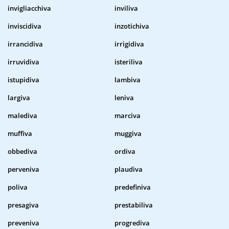
invigliacchiva
inviliva
inviscidiva
inzotichiva
irrancidiva
irrigidiva
irruvidiva
isteriliva
istupidiva
lambiva
largiva
leniva
malediva
marciva
muffiva
muggiva
obbediva
ordiva
perveniva
plaudiva
poliva
predefiniva
presagiva
prestabiliva
preveniva
progrediva