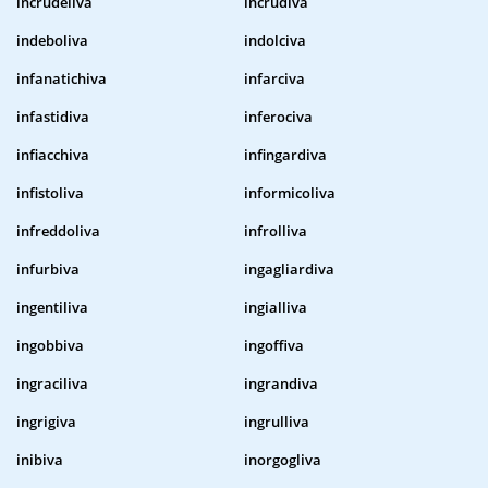
incrudeliva
incrudiva
indeboliva
indolciva
infanatichiva
infarciva
infastidiva
inferociva
infiacchiva
infingardiva
infistoliva
informicoliva
infreddoliva
infrolliva
infurbiva
ingagliardiva
ingentiliva
ingialliva
ingobbiva
ingoffiva
ingraciliva
ingrandiva
ingrigiva
ingrulliva
inibiva
inorgogliva