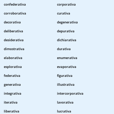
confederativa
corporativa
corroborativa
curativa
decorativa
degenerativa
deliberativa
depurativa
desiderativa
dichiarativa
dimostrativa
durativa
elaborativa
enumerativa
esplorativa
evaporativa
federativa
figurativa
generativa
illustrativa
integrativa
intercorporativa
iterativa
lavorativa
liberativa
lucrativa