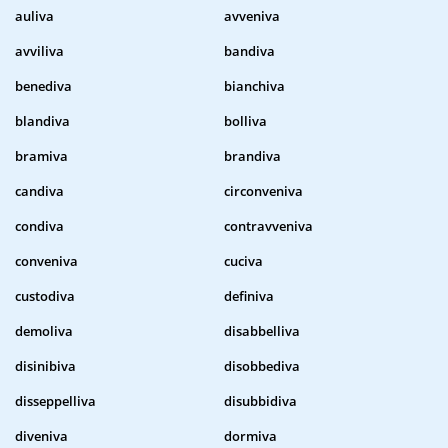
auliva
avveniva
avviliva
bandiva
benediva
bianchiva
blandiva
bolliva
bramiva
brandiva
candiva
circonveniva
condiva
contravveniva
conveniva
cuciva
custodiva
definiva
demoliva
disabbelliva
disinibiva
disobbediva
disseppelliva
disubbidiva
diveniva
dormiva