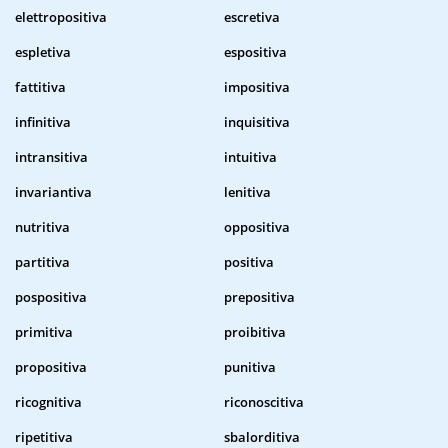
elettropositiva
escretiva
espletiva
espositiva
fattitiva
impositiva
infinitiva
inquisitiva
intransitiva
intuitiva
invariantiva
lenitiva
nutritiva
oppositiva
partitiva
positiva
pospositiva
prepositiva
primitiva
proibitiva
propositiva
punitiva
ricognitiva
riconoscitiva
ripetitiva
sbalorditiva