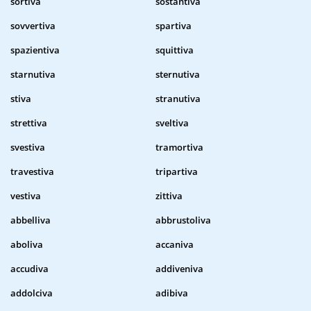
sortiva
sostantiva
sovvertiva
spartiva
spazientiva
squittiva
starnutiva
sternutiva
stiva
stranutiva
strettiva
sveltiva
svestiva
tramortiva
travestiva
tripartiva
vestiva
zittiva
abbelliva
abbrustoliva
aboliva
accaniva
accudiva
addiveniva
addolciva
adibiva