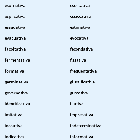
esornativa
esortativa
esplicativa
essiccativa
essudativa
estimativa
evacuativa
evocativa
facoltativa
fecondativa
fermentativa
fissativa
formativa
frequentativa
germinativa
giustificativa
governativa
gustativa
identificativa
illativa
imitativa
imprecativa
incoativa
indeterminativa
indicativa
informativa