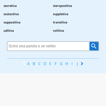
secretiva
sieropositiva
sostantiva
suppletiva
suppositiva
transitiva
uditiva
volitiva
A
B
C
D
E
F
G
H
I
J
K
L
M
N