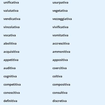
unificativa
usurpativa
valutativa
vegetativa
vendicativa
vezzeggiativa
vincolativa
vivificativa
vocativa
vomitativa
abolitiva
accrescitiva
acquisitiva
ammonitiva
appetitiva
appositiva
auditiva
coercitiva
cognitiva
coltiva
competitiva
compositiva
conoscitiva
consultiva
definitiva
discretiva