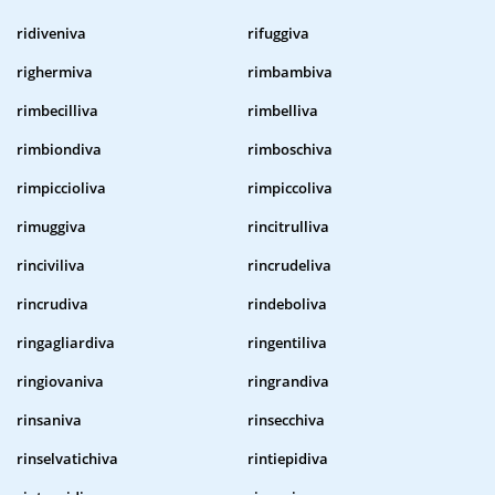
ridiveniva
rifuggiva
righermiva
rimbambiva
rimbecilliva
rimbelliva
rimbiondiva
rimboschiva
rimpiccioliva
rimpiccoliva
rimuggiva
rincitrulliva
rinciviliva
rincrudeliva
rincrudiva
rindeboliva
ringagliardiva
ringentiliva
ringiovaniva
ringrandiva
rinsaniva
rinsecchiva
rinselvatichiva
rintiepidiva