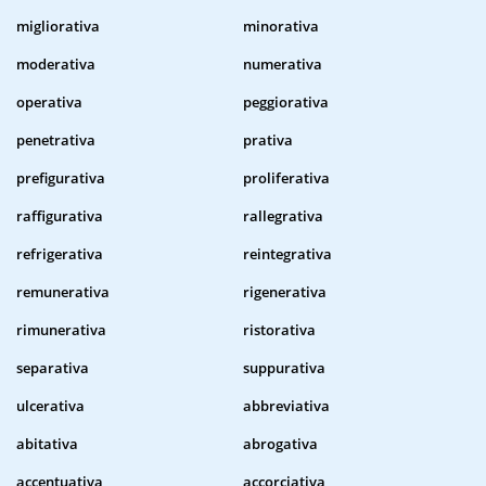
migliorativa
minorativa
moderativa
numerativa
operativa
peggiorativa
penetrativa
prativa
prefigurativa
proliferativa
raffigurativa
rallegrativa
refrigerativa
reintegrativa
remunerativa
rigenerativa
rimunerativa
ristorativa
separativa
suppurativa
ulcerativa
abbreviativa
abitativa
abrogativa
accentuativa
accorciativa