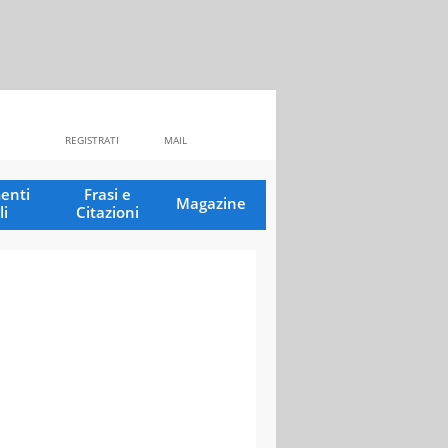
REGISTRATI
MAIL
enti
Frasi e
Magazine
li
Citazioni