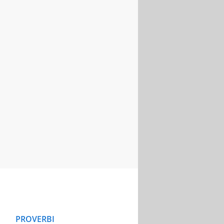
PROVERBI