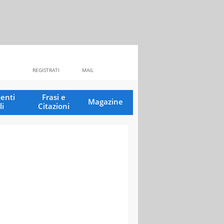
REGISTRATI
MAIL
enti
Frasi e
Magazine
li
Citazioni