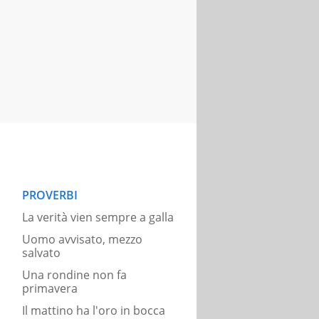
PROVERBI
La verità vien sempre a galla
Uomo avvisato, mezzo
salvato
Una rondine non fa
primavera
Il mattino ha l'oro in bocca