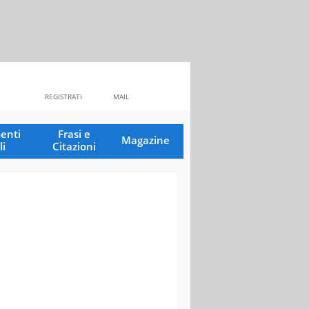
REGISTRATI
MAIL
enti
Frasi e
Magazine
li
Citazioni