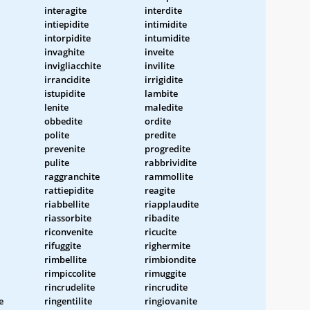
interagite
interdite
intiepidite
intimidite
intorpidite
intumidite
invaghite
inveite
invigliacchite
invilite
irrancidite
irrigidite
istupidite
lambite
lenite
maledite
obbedite
ordite
polite
predite
prevenite
progredite
pulite
rabbrividite
raggranchite
rammollite
rattiepidite
reagite
riabbellite
riapplaudite
riassorbite
ribadite
riconvenite
ricucite
rifuggite
righermite
rimbellite
rimbiondite
rimpiccolite
rimuggite
rincrudelite
rincrudite
e
ringentilite
ringiovanite