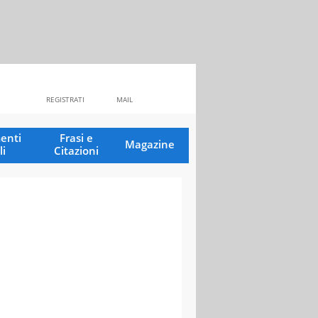
REGISTRATI
MAIL
enti
Frasi e
Magazine
li
Citazioni