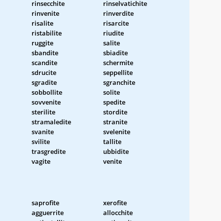
rinsecchite
rinselvatichite
rinvenite
rinverdite
risalite
risarcite
ristabilite
riudite
ruggite
salite
sbandite
sbiadite
scandite
schermite
sdrucite
seppellite
sgradite
sgranchite
sobbollite
solite
sovvenite
spedite
sterilite
stordite
stramaledite
stranite
svanite
svelenite
svilite
tallite
trasgredite
ubbidite
vagite
venite
saprofite
xerofite
agguerrite
allocchite