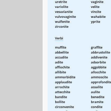
uretrite
vaginite
variolite
velite
vesuvianite
vincite
vulvovaginite
wahabite
wulfenite
yprite
zirconite
Verbi
muffite
graffite
abbellite
abbrustolite
accudite
addivenite
adite
adsorbite
affiochite
aggobbite
allibite
allocchite
ammorbidite
ammoscite
applaudite
approfondit
arrochite
assalite
attecchite
aulite
bandite
benedite
bollite
bramite
circonvenite
condite