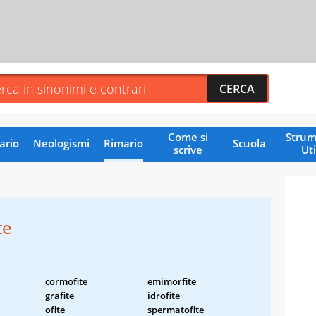
Come si
Strum
ario
Neologismi
Rimario
Scuola
scrive
Uti
te
cormofite
emimorfite
grafite
idrofite
ofite
spermatofite