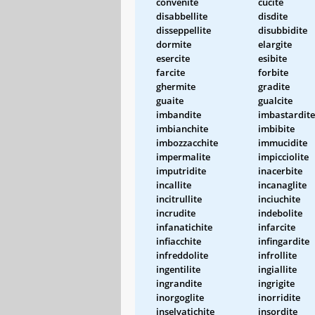
convenite
cucite
disabbellite
disdite
disseppellite
disubbidite
dormite
elargite
esercite
esibite
farcite
forbite
ghermite
gradite
guaite
gualcite
imbandite
imbastardite
imbianchite
imbibite
imbozzacchite
immucidite
impermalite
impicciolite
imputridite
inacerbite
incallite
incanaglite
incitrullite
inciuchite
incrudite
indebolite
infanatichite
infarcite
infiacchite
infingardite
infreddolite
infrollite
ingentilite
ingiallite
ingrandite
ingrigite
inorgoglite
inorridite
inselvatichite
insordite