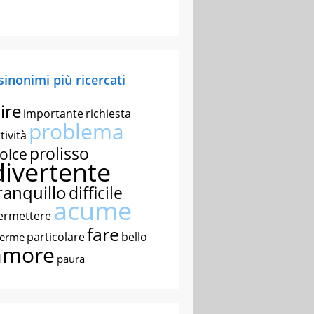
 sinonimi più ricercati
ire
importante
richiesta
problema
tività
prolisso
olce
divertente
ranquillo
difficile
acume
ermettere
fare
particolare
bello
nerme
amore
paura