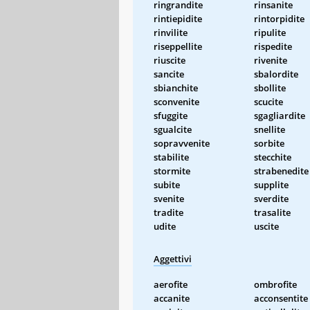
ringrandite
rinsanite
rintiepidite
rintorpidite
rinvilite
ripulite
riseppellite
rispedite
riuscite
rivenite
sancite
sbalordite
sbianchite
sbollite
sconvenite
scucite
sfuggite
sgagliardite
sgualcite
snellite
sopravvenite
sorbite
stabilite
stecchite
stormite
strabenedite
subite
supplite
svenite
sverdite
tradite
trasalite
udite
uscite
Aggettivi
aerofite
ombrofite
accanite
acconsentite