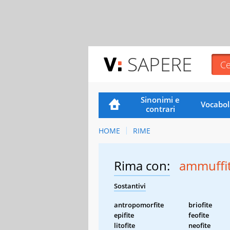
SAPERE
Sinonimi e
Vocabol
contrari
HOME
RIME
Rima con:
ammuffi
Sostantivi
antropomorfite
briofite
epifite
feofite
litofite
neofite