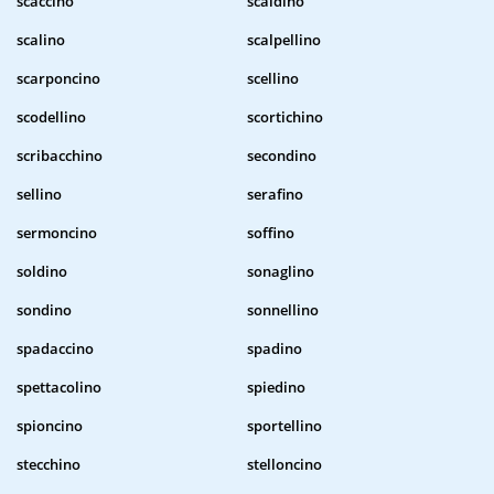
scaccino
scaldino
scalino
scalpellino
scarponcino
scellino
scodellino
scortichino
scribacchino
secondino
sellino
serafino
sermoncino
soffino
soldino
sonaglino
sondino
sonnellino
spadaccino
spadino
spettacolino
spiedino
spioncino
sportellino
stecchino
stelloncino