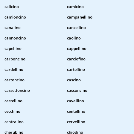
calicino
camicino
camioncino
campanellino
canalino
cancellino
cannoncino
caolino
capellino
cappellino
carboncino
carciofino
cardellino
cartellino
cartoncino
cascino
cassettoncino
cassoncino
castellino
cavallino
cecchino
centellino
centralino
cervellino
cherubino
chiodino