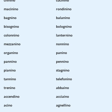
chinino
cucinino
macinino
rondinino
bagnino
balanino
bisognino
bolognino
colonnino
lanternino
mezzanino
nonnino
organino
panino
pannino
pennino
pianino
stagnino
tannino
telefonino
trenino
abbaino
accendino
acciaino
acino
agnellino