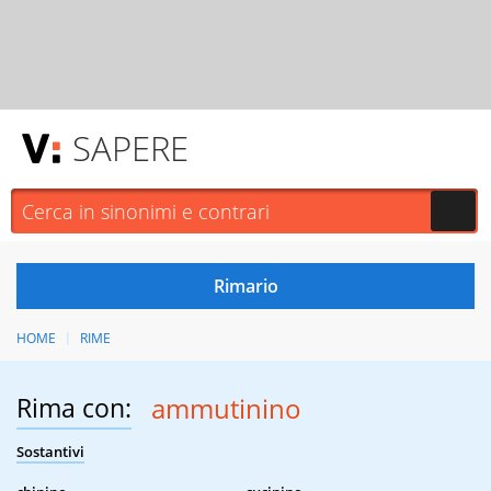
SAPERE
HOME
RIME
Rima con:
ammutinino
Sostantivi