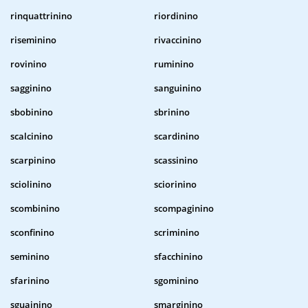
rinquattrinino
riordinino
riseminino
rivaccinino
rovinino
ruminino
sagginino
sanguinino
sbobinino
sbrinino
scalcinino
scardinino
scarpinino
scassinino
sciolinino
sciorinino
scombinino
scompaginino
sconfinino
scriminino
seminino
sfacchinino
sfarinino
sgominino
sguainino
smarginino