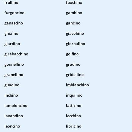
frullino
fuochino
furgoncino
gambino
ganascino
gancino
ghiaino
giacobino
giardino
giornalino
girabacchino
golfino
gonnellino
gradino
granellino
gridellino
guadino
imbianchino
inchino
inquilino
lampioncino
latticino
lavandino
lecchino
leoncino
libricino