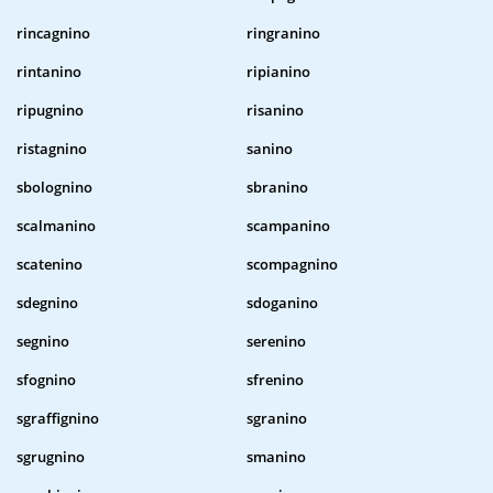
rincagnino
ringranino
rintanino
ripianino
ripugnino
risanino
ristagnino
sanino
sbolognino
sbranino
scalmanino
scampanino
scatenino
scompagnino
sdegnino
sdoganino
segnino
serenino
sfognino
sfrenino
sgraffignino
sgranino
sgrugnino
smanino