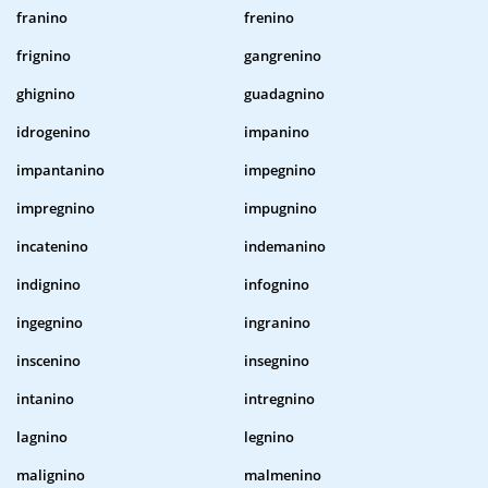
franino
frenino
frignino
gangrenino
ghignino
guadagnino
idrogenino
impanino
impantanino
impegnino
impregnino
impugnino
incatenino
indemanino
indignino
infognino
ingegnino
ingranino
inscenino
insegnino
intanino
intregnino
lagnino
legnino
malignino
malmenino