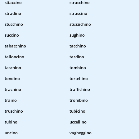
stiaccino
stracchino
stradino
strascino
stucchino
stuzzichino
succino
sughino
tabacchino
tacchino
talloncino
tardino
taschino
tombino
tondino
tortellino
trachino
traffichino
traino
trombino
truschino
tubicino
tubino
uccellino
uncino
vagheggino