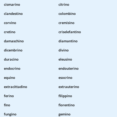
cismarino
citrino
clandestino
colombino
corvino
cremisino
cretino
criselefantino
damaschino
diamantino
dicembrino
divino
duracino
eleusino
endocrino
endouterino
equino
esocrino
extracittadino
extrauterino
ferino
filippino
fino
fiorentino
fungino
gemino