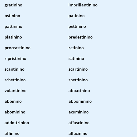
gratinino
imbrillantinino
ostinino
patinino
pattinino
pettinino
platinino
predestinino
procrastinino
retinino
ripristinino
satinino
scantinino
scartinino
schettinino
spettinino
volantinino
abbacinino
abbinino
abbominino
abominino
acuminino
addottrinino
affascinino
affinino
allucinino