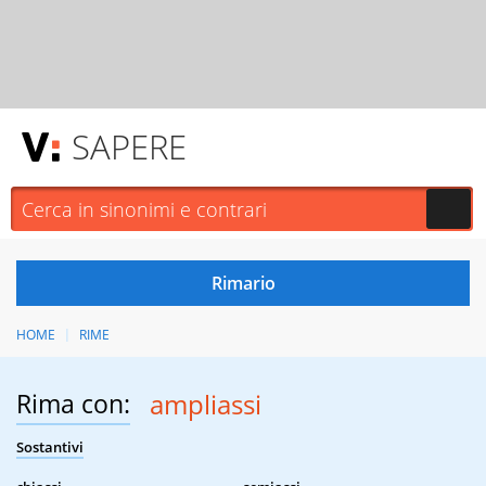
SAPERE
HOME
RIME
Rima con:
ampliassi
Sostantivi