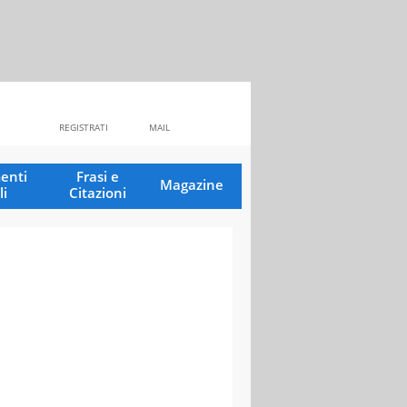
REGISTRATI
MAIL
enti
Frasi e
Magazine
li
Citazioni