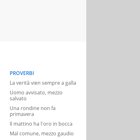
PROVERBI
La verità vien sempre a galla
Uomo avvisato, mezzo
salvato
Una rondine non fa
primavera
Il mattino ha l'oro in bocca
Mal comune, mezzo gaudio