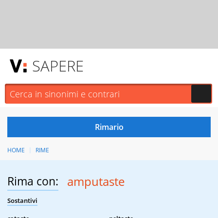
SAPERE
HOME
RIME
Rima con:
amputaste
Sostantivi