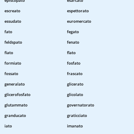
episcopato
esarcato
escreato
espettorato
essudato
euromercato
fato
fegato
feldspato
fenato
fiato
flato
formiato
fosfato
fossato
frascato
generalato
glicerato
glicerofosfato
glicolato
glutammato
governatorato
granducato
graticciato
iato
imanato