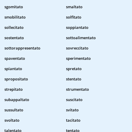
sgomitato
smaltato
smobilitato
solfitato
sollecitato
soppiantato
sostentato
sottoalimentato
sottorappresentato
sovreccitato
spaventato
sperimentato
spiantato
spretato
spropositato
stentato
strepitato
strumentato
subappaltato
suscitato
sussultato
svitato
svoltato
tacitato
talentato
tentato