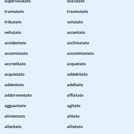
supervalutato
svalutato
tramutato
trasmutato
tributato
valutato
vellutato
accentato
accidentato
acclimatato
accomiatato
accommiatato
accreditato
acquetato
acquietato
addebitato
addentato
additato
addormentato
affiatato
agguantato
agitato
alimentato
alitato
allentato
allietato