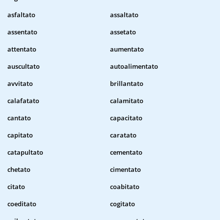
asfaltato
assaltato
assentato
assetato
attentato
aumentato
auscultato
autoalimentato
avvitato
brillantato
calafatato
calamitato
cantato
capacitato
capitato
caratato
catapultato
cementato
chetato
cimentato
citato
coabitato
coeditato
cogitato