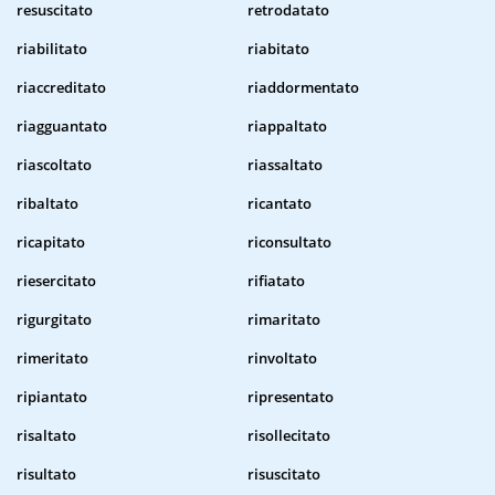
resuscitato
retrodatato
riabilitato
riabitato
riaccreditato
riaddormentato
riagguantato
riappaltato
riascoltato
riassaltato
ribaltato
ricantato
ricapitato
riconsultato
riesercitato
rifiatato
rigurgitato
rimaritato
rimeritato
rinvoltato
ripiantato
ripresentato
risaltato
risollecitato
risultato
risuscitato