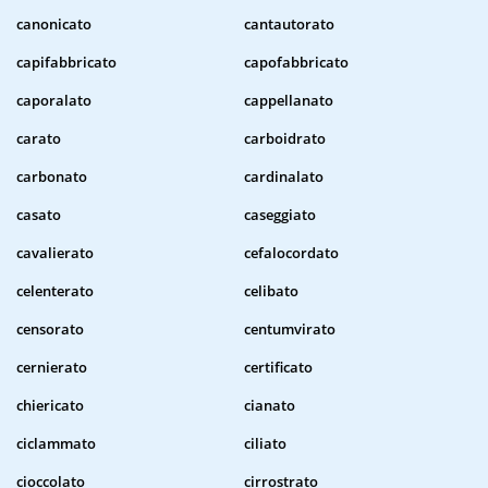
canonicato
cantautorato
capifabbricato
capofabbricato
caporalato
cappellanato
carato
carboidrato
carbonato
cardinalato
casato
caseggiato
cavalierato
cefalocordato
celenterato
celibato
censorato
centumvirato
cernierato
certificato
chiericato
cianato
ciclammato
ciliato
cioccolato
cirrostrato