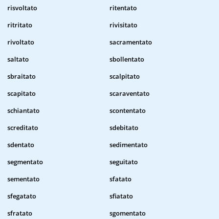
risvoltato
ritentato
ritritato
rivisitato
rivoltato
sacramentato
saltato
sbollentato
sbraitato
scalpitato
scapitato
scaraventato
schiantato
scontentato
screditato
sdebitato
sdentato
sedimentato
segmentato
seguitato
sementato
sfatato
sfegatato
sfiatato
sfratato
sgomentato