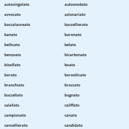
autocingolato
autosnodato
avvocato
azionariato
baccalaureato
baccellierato
banato
baronato
beilicato
belato
benzoato
bicarbonato
bisolfato
boato
borato
borosilicato
branchiato
broccato
buccellato
bugnato
calafato
califfato
campionato
canato
cancellierato
candidato