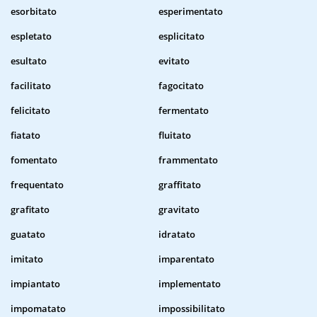
esorbitato
esperimentato
espletato
esplicitato
esultato
evitato
facilitato
fagocitato
felicitato
fermentato
fiatato
fluitato
fomentato
frammentato
frequentato
graffitato
grafitato
gravitato
guatato
idratato
imitato
imparentato
impiantato
implementato
impomatato
impossibilitato