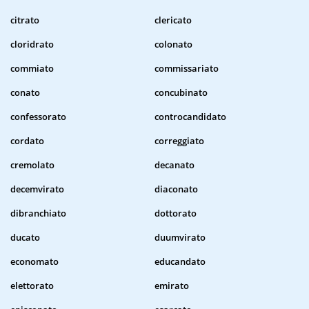
citrato
clericato
cloridrato
colonato
commiato
commissariato
conato
concubinato
confessorato
controcandidato
cordato
correggiato
cremolato
decanato
decemvirato
diaconato
dibranchiato
dottorato
ducato
duumvirato
economato
educandato
elettorato
emirato