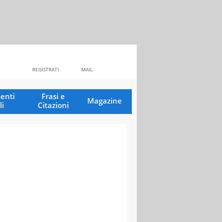
REGISTRATI
MAIL
enti
Frasi e
Magazine
li
Citazioni