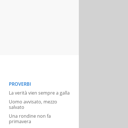
PROVERBI
La verità vien sempre a galla
Uomo avvisato, mezzo
salvato
Una rondine non fa
primavera