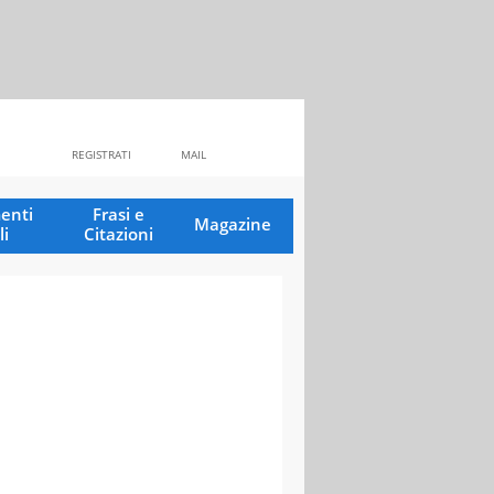
REGISTRATI
MAIL
enti
Frasi e
Magazine
li
Citazioni