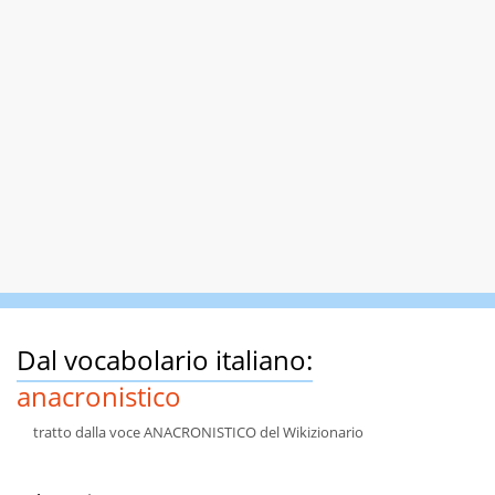
Dal vocabolario italiano:
anacronistico
tratto dalla voce ANACRONISTICO del Wikizionario