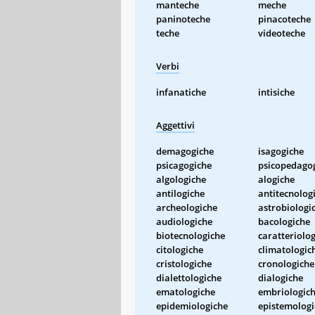
manteche
meche
paninoteche
pinacoteche
teche
videoteche
Verbi
infanatiche
intisiche
Aggettivi
demagogiche
isagogiche
psicagogiche
psicopedago
algologiche
alogiche
antilogiche
antitecnolog
archeologiche
astrobiologi
audiologiche
bacologiche
biotecnologiche
caratteriolo
citologiche
climatologic
cristologiche
cronologiche
dialettologiche
dialogiche
ematologiche
embriologic
epidemiologiche
epistemologi