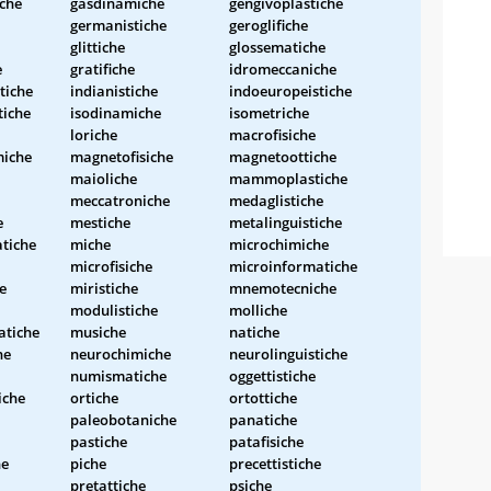
che
gasdinamiche
gengivoplastiche
germanistiche
geroglifiche
glittiche
glossematiche
e
gratifiche
idromeccaniche
tiche
indianistiche
indoeuropeistiche
tiche
isodinamiche
isometriche
loriche
macrofisiche
iche
magnetofisiche
magnetoottiche
maioliche
mammoplastiche
meccatroniche
medaglistiche
e
mestiche
metalinguistiche
tiche
miche
microchimiche
microfisiche
microinformatiche
e
miristiche
mnemotecniche
modulistiche
molliche
tiche
musiche
natiche
he
neurochimiche
neurolinguistiche
numismatiche
oggettistiche
iche
ortiche
ortottiche
paleobotaniche
panatiche
pastiche
patafisiche
he
piche
precettistiche
pretattiche
psiche