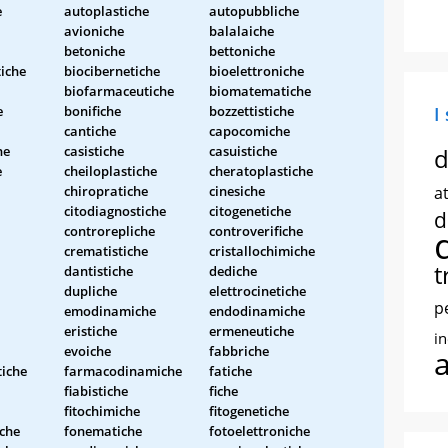
e
autoplastiche
autopubbliche
avioniche
balalaiche
betoniche
bettoniche
iche
biocibernetiche
bioelettroniche
biofarmaceutiche
biomatematiche
e
bonifiche
bozzettistiche
I
cantiche
capocomiche
he
casistiche
casuistiche
d
e
cheiloplastiche
cheratoplastiche
chiropratiche
cinesiche
at
citodiagnostiche
citogenetiche
d
controrepliche
controverifiche
crematistiche
cristallochimiche
t
dantistiche
dediche
dupliche
elettrocinetiche
p
emodinamiche
endodinamiche
eristiche
ermeneutiche
i
evoiche
fabbriche
iche
farmacodinamiche
fatiche
fiabistiche
fiche
fitochimiche
fitogenetiche
che
fonematiche
fotoelettroniche