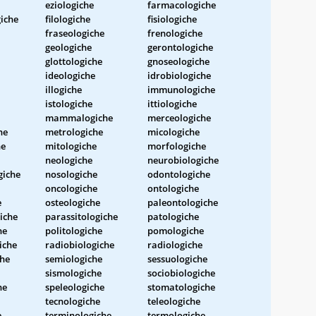
eziologiche
farmacologiche
iche
filologiche
fisiologiche
fraseologiche
frenologiche
geologiche
gerontologiche
glottologiche
gnoseologiche
ideologiche
idrobiologiche
illogiche
immunologiche
istologiche
ittiologiche
mammalogiche
merceologiche
he
metrologiche
micologiche
he
mitologiche
morfologiche
neologiche
neurobiologiche
giche
nosologiche
odontologiche
oncologiche
ontologiche
e
osteologiche
paleontologiche
iche
parassitologiche
patologiche
he
politologiche
pomologiche
iche
radiobiologiche
radiologiche
che
semiologiche
sessuologiche
sismologiche
sociobiologiche
he
speleologiche
stomatologiche
tecnologiche
teleologiche
e
terminologiche
termologiche