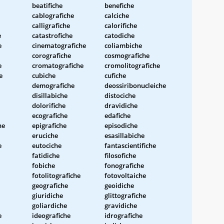
beatifiche
benefiche
cablografiche
calciche
calligrafiche
calorifiche
e
catastrofiche
catodiche
e
cinematografiche
coliambiche
corografiche
cosmografiche
e
cromatografiche
cromolitografiche
e
cubiche
cufiche
demografiche
deossiribonucleiche
disillabiche
distociche
dolorifiche
dravidiche
ecografiche
edafiche
he
epigrafiche
episodiche
eruciche
esasillabiche
e
eutociche
fantascientifiche
fatidiche
filosofiche
fobiche
fonografiche
fotolitografiche
fotovoltaiche
geografiche
geoidiche
giuridiche
glittografiche
goliardiche
gravidiche
e
ideografiche
idrografiche