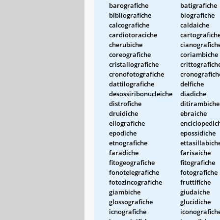
barografiche
batigrafiche
bibliografiche
biografiche
calcografiche
caldaiche
cardiotoraciche
cartografich
cherubiche
cianografich
coreografiche
coriambiche
cristallografiche
crittografich
cronofotografiche
cronografich
dattilografiche
delfiche
desossiribonucleiche
diadiche
distrofiche
ditirambiche
druidiche
ebraiche
eliografiche
enciclopedic
epodiche
epossidiche
etnografiche
ettasillabich
faradiche
farisaiche
fitogeografiche
fitografiche
fonotelegrafiche
fotografiche
fotozincografiche
fruttifiche
giambiche
giudaiche
glossografiche
glucidiche
icnografiche
iconografich