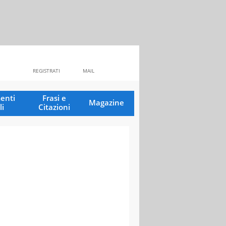
REGISTRATI
MAIL
enti
Frasi e
Magazine
li
Citazioni