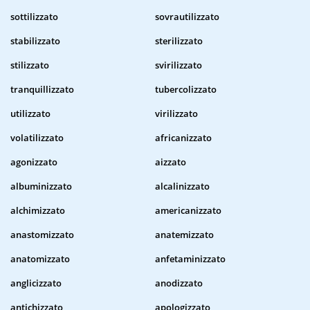
sottilizzato
sovrautilizzato
stabilizzato
sterilizzato
stilizzato
svirilizzato
tranquillizzato
tubercolizzato
utilizzato
virilizzato
volatilizzato
africanizzato
agonizzato
aizzato
albuminizzato
alcalinizzato
alchimizzato
americanizzato
anastomizzato
anatemizzato
anatomizzato
anfetaminizzato
anglicizzato
anodizzato
antichizzato
apologizzato