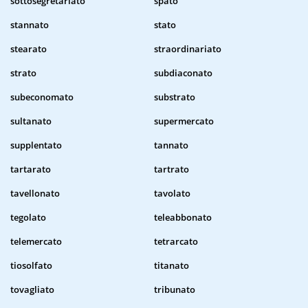
sottosegretariato
spato
stannato
stato
stearato
straordinariato
strato
subdiaconato
subeconomato
substrato
sultanato
supermercato
supplentato
tannato
tartarato
tartrato
tavellonato
tavolato
tegolato
teleabbonato
telemercato
tetrarcato
tiosolfato
titanato
tovagliato
tribunato