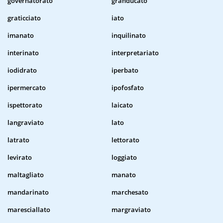
governatorato
granducato
graticciato
iato
imanato
inquilinato
interinato
interpretariato
iodidrato
iperbato
ipermercato
ipofosfato
ispettorato
laicato
langraviato
lato
latrato
lettorato
levirato
loggiato
maltagliato
manato
mandarinato
marchesato
maresciallato
margraviato