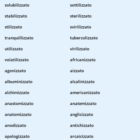
solubilizzato
sottilizzato
stabilizzato
sterilizzato
stilizzato
svirilizzato
tranquillizzato
tubercolizzato
utilizzato
virilizzato
volatilizzato
africanizzato
agonizzato
aizzato
albuminizzato
alcalinizzato
alchimizzato
americanizzato
anastomizzato
anatemizzato
anatomizzato
anglicizzato
anodizzato
antichizzato
apologizzato
arcaicizzato