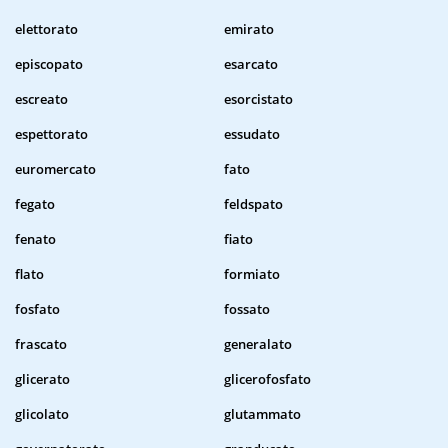
elettorato
emirato
episcopato
esarcato
escreato
esorcistato
espettorato
essudato
euromercato
fato
fegato
feldspato
fenato
fiato
flato
formiato
fosfato
fossato
frascato
generalato
glicerato
glicerofosfato
glicolato
glutammato