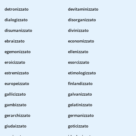
detronizzato
devitaminizzato
dialogizzato
disorganizzato
disumanizzato
divinizzato
ebraizzato
economizzato
egemonizzato
ellenizzato
eroicizzato
esorcizzato
estremizzato
etimologizzato
europeizzato
finlandizzato
gallicizzato
galvanizzato
gambizzato
gelatinizzato
gerarchizzato
germanizzato
giudaizzato
goticizzato