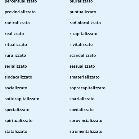
percentualizzato
pluralizzato
provincializzato
puntualizzato
radicalizzato
radiolocalizzato
realizzato
ricapitalizzato
ritualizzato
rivitalizzato
ruralizzato
scandalizzato
serializzato
sessualizzato
sindacalizzato
smaterializzato
socializzato
sopracapitalizzato
sottocapitalizzato
spazializzato
specializzato
spedalizzato
spiritualizzato
sprovincializzato
statalizzato
strumentalizzato