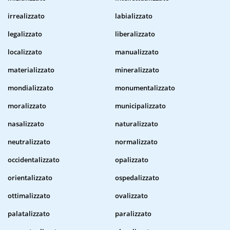
irrealizzato
labializzato
legalizzato
liberalizzato
localizzato
manualizzato
materializzato
mineralizzato
mondializzato
monumentalizzato
moralizzato
municipalizzato
nasalizzato
naturalizzato
neutralizzato
normalizzato
occidentalizzato
opalizzato
orientalizzato
ospedalizzato
ottimalizzato
ovalizzato
palatalizzato
paralizzato