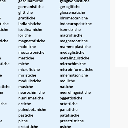
che
gasdinamiche
gengivoplastiche
germanistiche
geroglifiche
glittiche
glossematiche
e
gratifiche
idromeccaniche
tiche
indianistiche
indoeuropeistiche
tiche
isodinamiche
isometriche
loriche
macrofisiche
iche
magnetofisiche
magnetoottiche
maioliche
mammoplastiche
meccatroniche
medaglistiche
e
mestiche
metalinguistiche
tiche
miche
microchimiche
microfisiche
microinformatiche
e
miristiche
mnemotecniche
modulistiche
molliche
tiche
musiche
natiche
he
neurochimiche
neurolinguistiche
numismatiche
oggettistiche
iche
ortiche
ortottiche
paleobotaniche
panatiche
pastiche
patafisiche
he
piche
precettistiche
pretattiche
psiche