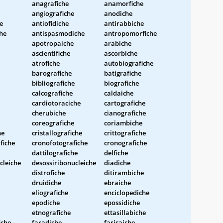
anagrafiche
anamorfiche
angiografiche
anodiche
e
antiofidiche
antirabbiche
che
antispasmodiche
antropomorfiche
apotropaiche
arabiche
ascientifiche
ascorbiche
atrofiche
autobiografiche
barografiche
batigrafiche
bibliografiche
biografiche
calcografiche
caldaiche
cardiotoraciche
cartografiche
cherubiche
cianografiche
coreografiche
coriambiche
he
cristallografiche
crittografiche
fiche
cronofotografiche
cronografiche
dattilografiche
delfiche
cleiche
desossiribonucleiche
diadiche
distrofiche
ditirambiche
druidiche
ebraiche
eliografiche
enciclopediche
epodiche
epossidiche
etnografiche
ettasillabiche
iche
faradiche
farisaiche