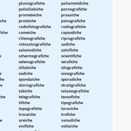
pluviografiche
poliammidiche
polisillabiche
pornografiche
prometeiche
prosaiche
iche
proteiche
psicografiche
radiofotografiche
radiografiche
fiche
rameiche
rapsodiche
rilievografiche
riprografiche
rotocalcografiche
sadiche
salsoiodiche
salvifiche
e
schermografiche
scientifiche
selenografiche
serafiche
sillabiche
silografiche
e
sodiche
sonografiche
che
spondaiche
sporadiche
he
storiografiche
stratigrafiche
tabiche
talassografiche
che
telegrafiche
teosofiche
tifiche
tipografiche
topografiche
toraciche
trocaiche
trofiche
he
ureiche
vanadiche
vivifiche
voltaiche