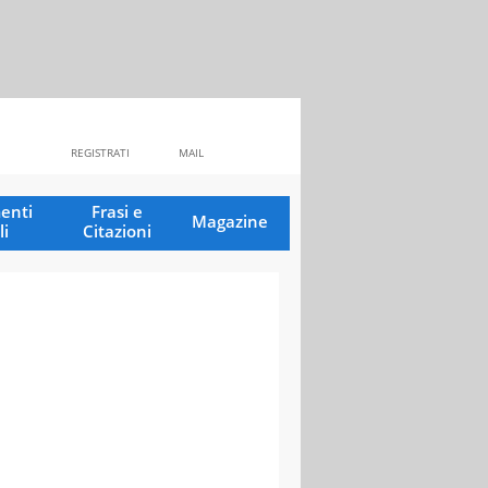
REGISTRATI
MAIL
enti
Frasi e
Magazine
li
Citazioni