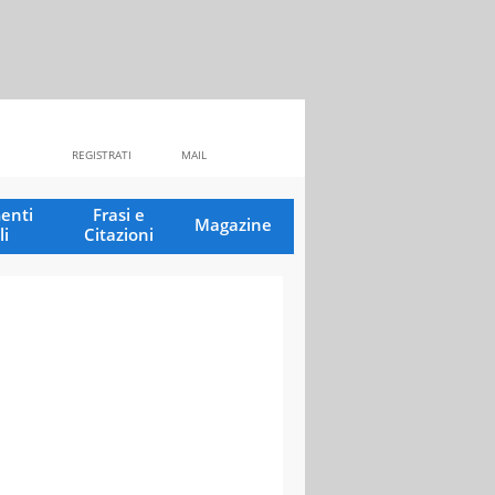
REGISTRATI
MAIL
enti
Frasi e
Magazine
li
Citazioni