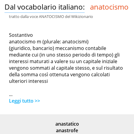
Dal vocabolario italiano:
anatocismo
tratto dalla voce ANATOCISMO del Wikizionario
Sostantivo
anatocismo m (plurale: anatocismi)
(giuridico, bancario) meccanismo contabile
mediante cui (in uno stesso periodo di tempo) gli
interessi maturati a valere su un capitale iniziale
vengono sommati al capitale stesso, e sul risultato
della somma così ottenuta vengono calcolati
ulteriori interessi
...
Leggi tutto >>
anastatico
anastrofe