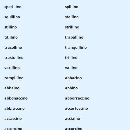
specillino
spillino
squillino
stallino
stillino
strillino
titillino
traballino
tracollino
tranquillino
trastullino
trillino
vacillino
vallino
zampillino
abbacino
abbaino
abbino
abbonaccino
abborraccino
abbraccino
accartoccino
accascino
acciaino
acconcino
accorcino