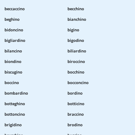
beccaccino
becchino
beghino
bianchino
bidoncino
bigino
bigliardino
bigodino
bilancino
biliardino
biondino
biroccino
biscugino
bocchino
boccino
bocconcino
bombardino
bordino
botteghino
botticino
bottoncino
braccino
brigidino
brodino