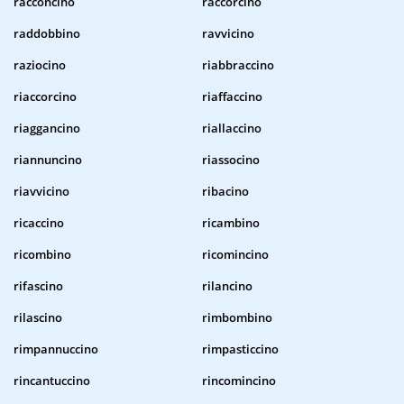
racconcino
raccorcino
raddobbino
ravvicino
raziocino
riabbraccino
riaccorcino
riaffaccino
riaggancino
riallaccino
riannuncino
riassocino
riavvicino
ribacino
ricaccino
ricambino
ricombino
ricomincino
rifascino
rilancino
rilascino
rimbombino
rimpannuccino
rimpasticcino
rincantuccino
rincomincino