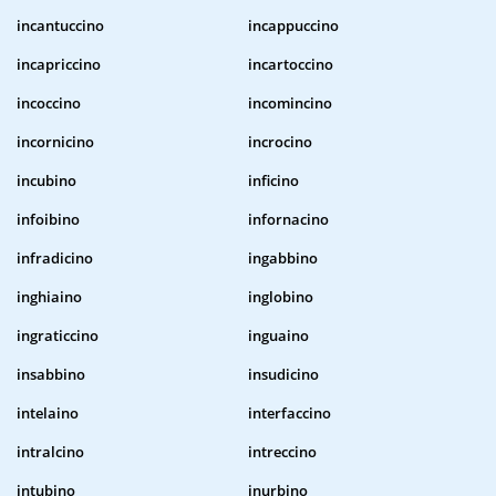
incantuccino
incappuccino
incapriccino
incartoccino
incoccino
incomincino
incornicino
incrocino
incubino
inficino
infoibino
infornacino
infradicino
ingabbino
inghiaino
inglobino
ingraticcino
inguaino
insabbino
insudicino
intelaino
interfaccino
intralcino
intreccino
intubino
inurbino