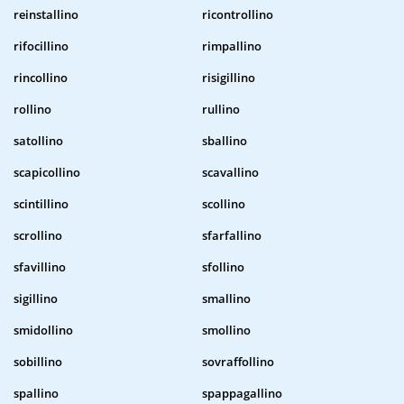
reinstallino
ricontrollino
rifocillino
rimpallino
rincollino
risigillino
rollino
rullino
satollino
sballino
scapicollino
scavallino
scintillino
scollino
scrollino
sfarfallino
sfavillino
sfollino
sigillino
smallino
smidollino
smollino
sobillino
sovraffollino
spallino
spappagallino