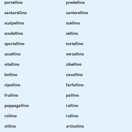
portellino
predellino
santarellino
santerellino
scalpellino
scellino
scodellino
sellino
sportellino
tortellino
uccellino
verzellino
vitellino
zibellino
bollino
cavallino
cipollino
farfallino
frullino
pallino
pappagallino
rallino
rollino
rullino
villino
articolino