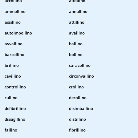
accollino
affollino
ammollino
annullino
assillino
attillino
autoimpollino
avallino
avvallino
ballino
barcollino
bollino
brillino
caracollino
cavillino
circonvallino
controllino
crollino
cullino
decollino
defibrillino
disimballino
dissigillino
distillino
fallino
fibrillino