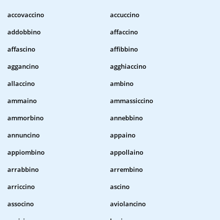
accovaccino
accuccino
addobbino
affaccino
affascino
affibbino
aggancino
agghiaccino
allaccino
ambino
ammaino
ammassiccino
ammorbino
annebbino
annuncino
appaino
appiombino
appollaino
arrabbino
arrembino
arriccino
ascino
associno
aviolancino