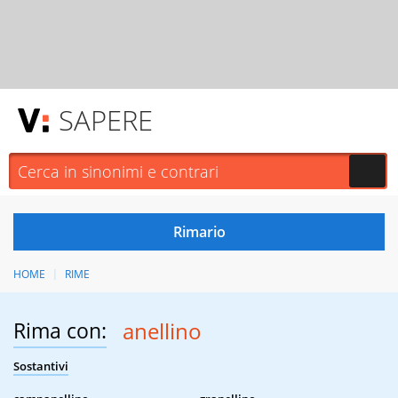
SAPERE
HOME
RIME
Rima con:
anellino
Sostantivi