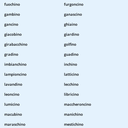
fuochino
furgoncino
gambino
ganascino
gancino
ghiaino
giacobino
giardino
girabacchino
golfino
gradino
guadino
imbianchino
inchino
lampioncino
latticino
lavandino
lecchino
leoncino
libricino
lumicino
maccheroncino
macubino
manichino
maraschino
mestichino