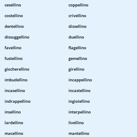
cesellino
coppellino
costellino
crivellino
dentellino
dissellino
dissuggellino
duellino
favellino
flagellino
fustellino
gemellino
giocherellino
girellino
imbudellino
incappellino
incasellino
incastellino
indrappellino
ingioiellino
insellino
interpellino
lardellino
livellino
macellino
mantellino