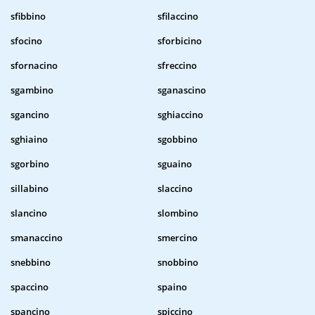
sfibbino
sfilaccino
sfocino
sforbicino
sfornacino
sfreccino
sgambino
sganascino
sgancino
sghiaccino
sghiaino
sgobbino
sgorbino
sguaino
sillabino
slaccino
slancino
slombino
smanaccino
smercino
snebbino
snobbino
spaccino
spaino
spancino
spiccino