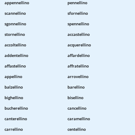
appennellino
pennellino
scannellino
sfornellino
sgonnellino
spennellino
stornellino
accastellino
accoltellino
acquerellino
addentellino
affardellino
affastellino
affratellino
appellino
arrovellino
balzellino
barellino
bighellino
bisellino
bucherellino
cancellino
canterellino
caramellino
carrellino
centellino