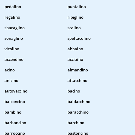
pedalino
puntalino
regalino
ripiglino
sbaraglino
scalino
sonaglino
spettacolino
vicolino
abbaino
accendino
acciaino
acino
almandino
anicino
attacchino
autovaccino
bacino
balconcino
baldacchino
bambino
baracchino
barboncino
barchino
barroccino
bastoncino