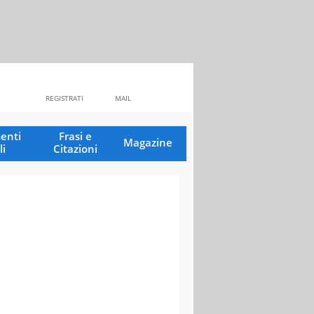
REGISTRATI
MAIL
enti
Frasi e
Magazine
li
Citazioni