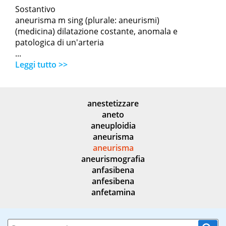
Sostantivo
aneurisma m sing (plurale: aneurismi)
(medicina) dilatazione costante, anomala e
patologica di un'arteria
...
Leggi tutto >>
anestetizzare
aneto
aneuploidia
aneurisma
aneurisma
aneurismografia
anfasibena
anfesibena
anfetamina