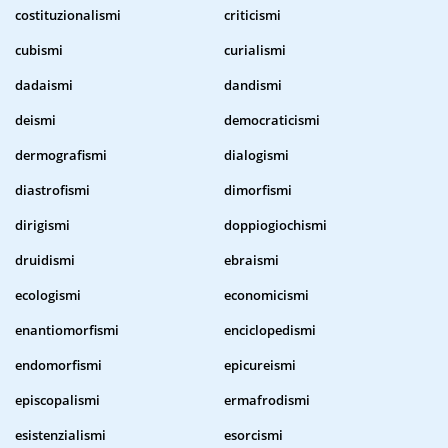
costituzionalismi
criticismi
cubismi
curialismi
dadaismi
dandismi
deismi
democraticismi
dermografismi
dialogismi
diastrofismi
dimorfismi
dirigismi
doppiogiochismi
druidismi
ebraismi
ecologismi
economicismi
enantiomorfismi
enciclopedismi
endomorfismi
epicureismi
episcopalismi
ermafrodismi
esistenzialismi
esorcismi