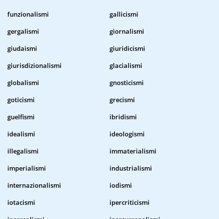
funzionalismi
gallicismi
gergalismi
giornalismi
giudaismi
giuridicismi
giurisdizionalismi
glacialismi
globalismi
gnosticismi
goticismi
grecismi
guelfismi
ibridismi
idealismi
ideologismi
illegalismi
immaterialismi
imperialismi
industrialismi
internazionalismi
iodismi
iotacismi
ipercriticismi