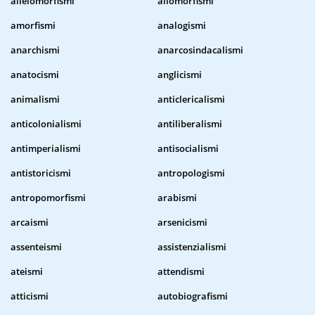
allelomorfismi
allomorfismi
amorfismi
analogismi
anarchismi
anarcosindacalismi
anatocismi
anglicismi
animalismi
anticlericalismi
anticolonialismi
antiliberalismi
antimperialismi
antisocialismi
antistoricismi
antropologismi
antropomorfismi
arabismi
arcaismi
arsenicismi
assenteismi
assistenzialismi
ateismi
attendismi
atticismi
autobiografismi