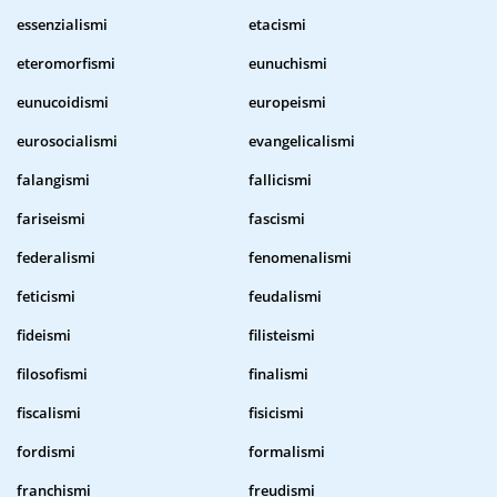
essenzialismi
etacismi
eteromorfismi
eunuchismi
eunucoidismi
europeismi
eurosocialismi
evangelicalismi
falangismi
fallicismi
fariseismi
fascismi
federalismi
fenomenalismi
feticismi
feudalismi
fideismi
filisteismi
filosofismi
finalismi
fiscalismi
fisicismi
fordismi
formalismi
franchismi
freudismi