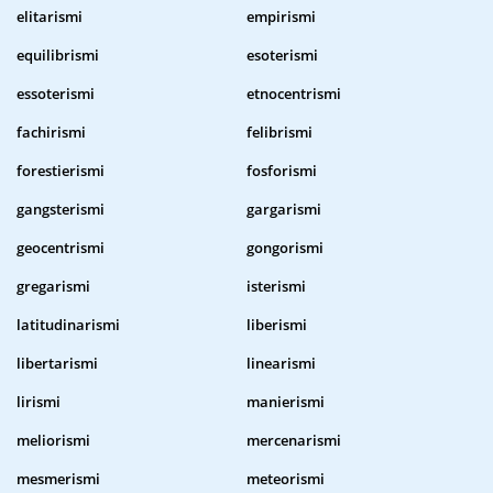
elitarismi
empirismi
equilibrismi
esoterismi
essoterismi
etnocentrismi
fachirismi
felibrismi
forestierismi
fosforismi
gangsterismi
gargarismi
geocentrismi
gongorismi
gregarismi
isterismi
latitudinarismi
liberismi
libertarismi
linearismi
lirismi
manierismi
meliorismi
mercenarismi
mesmerismi
meteorismi