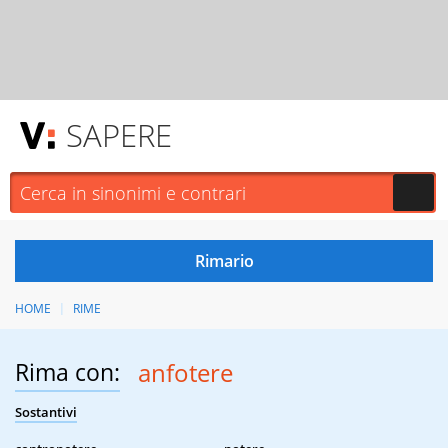
SAPERE
HOME
RIME
Rima con:
anfotere
Sostantivi