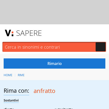
SAPERE
HOME
RIME
Rima con:
anfratto
Sostantivi