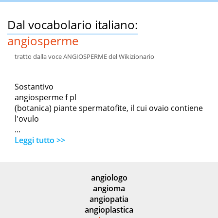
Dal vocabolario italiano:
angiosperme
tratto dalla voce ANGIOSPERME del Wikizionario
Sostantivo
angiosperme f pl
(botanica) piante spermatofite, il cui ovaio contiene
l'ovulo
...
Leggi tutto >>
angiologo
angioma
angiopatia
angioplastica