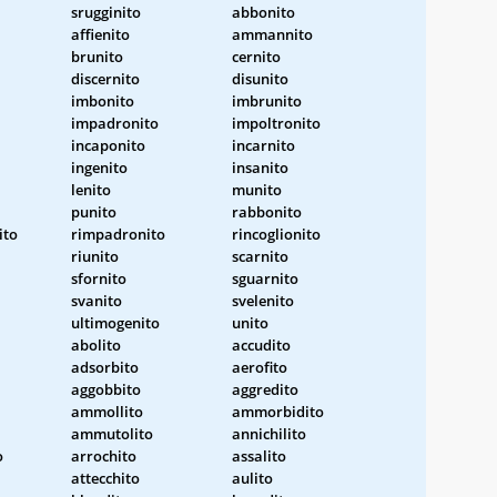
srugginito
abbonito
affienito
ammannito
brunito
cernito
discernito
disunito
imbonito
imbrunito
impadronito
impoltronito
incaponito
incarnito
ingenito
insanito
lenito
munito
punito
rabbonito
ito
rimpadronito
rincoglionito
riunito
scarnito
sfornito
sguarnito
svanito
svelenito
ultimogenito
unito
abolito
accudito
adsorbito
aerofito
aggobbito
aggredito
ammollito
ammorbidito
ammutolito
annichilito
o
arrochito
assalito
attecchito
aulito