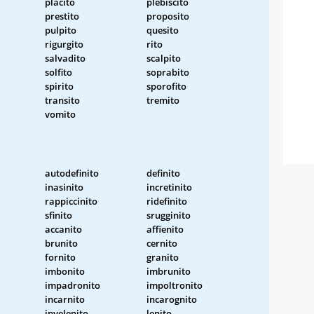
placito
plebiscito
prestito
proposito
pulpito
quesito
rigurgito
rito
salvadito
scalpito
solfito
soprabito
spirito
sporofito
transito
tremito
vomito
autodefinito
definito
inasinito
incretinito
rappiccinito
ridefinito
sfinito
srugginito
accanito
affienito
brunito
cernito
fornito
granito
imbonito
imbrunito
impadronito
impoltronito
incarnito
incarognito
invelenito
lenito