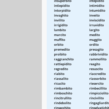
insuperbito
intepidito
intiepidito
intimidito
intorpidito
intumidito
invaghito
inveito
invilito
inviscidito
irrigidito
irruvidito
lambito
largito
marcito
medito
muffito
muggito
orbito
ordito
premedito
presagito
proibito
rabbrividito
raggranchito
rammollito
rattiepidito
reagito
regredito
resuscito
riabito
riaccredito
riassalito
riassorbito
ricucito
riesercito
rimbambito
rimbecillito
rimboschito
rimpicciolito
rincitrullito
rincivilito
rindebolito
ringagliardit
rinsecchito
rinselvatichi