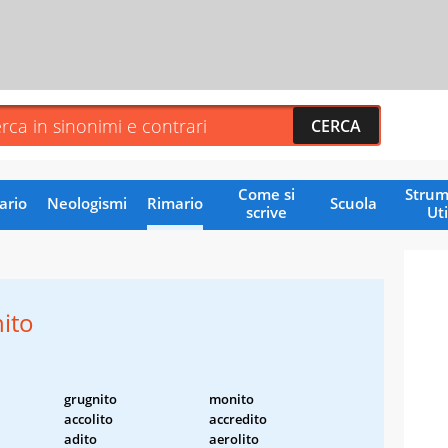
Come si
Strum
ario
Neologismi
Rimario
Scuola
scrive
Uti
nito
grugnito
monito
accolito
accredito
adito
aerolito