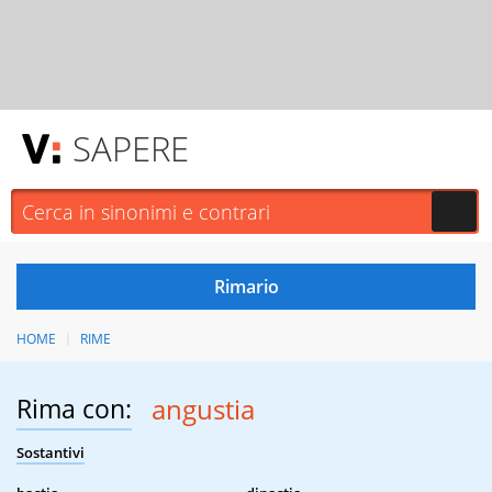
SAPERE
HOME
RIME
Rima con:
angustia
Sostantivi