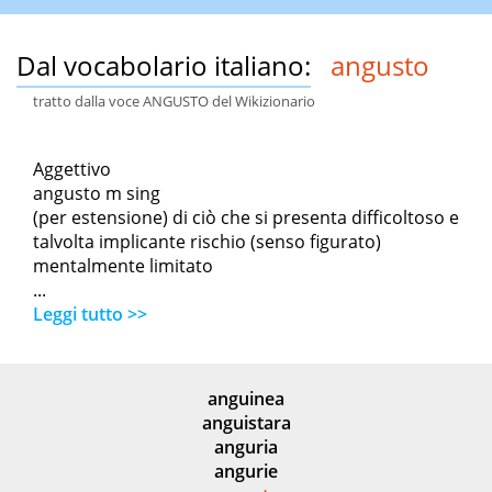
Dal vocabolario italiano:
angusto
tratto dalla voce ANGUSTO del Wikizionario
Aggettivo
angusto m sing
(per estensione) di ciò che si presenta difficoltoso e
talvolta implicante rischio (senso figurato)
mentalmente limitato
...
Leggi tutto >>
anguinea
anguistara
anguria
angurie