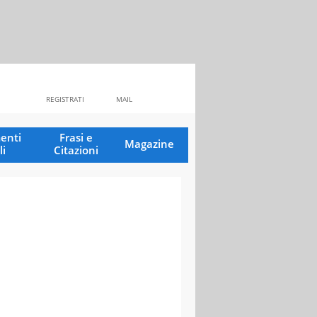
REGISTRATI
MAIL
enti
Frasi e
Magazine
li
Citazioni