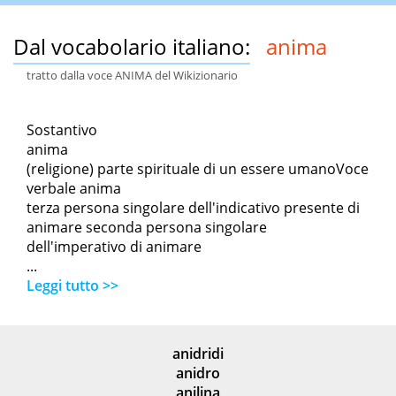
Dal vocabolario italiano:
anima
tratto dalla voce ANIMA del Wikizionario
Sostantivo
anima
(religione) parte spirituale di un essere umanoVoce
verbale anima
terza persona singolare dell'indicativo presente di
animare seconda persona singolare
dell'imperativo di animare
...
Leggi tutto >>
anidridi
anidro
anilina