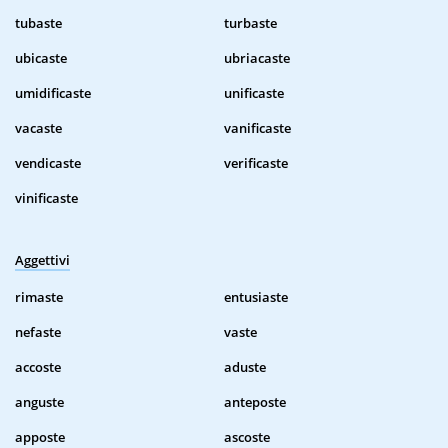
tubaste
turbaste
ubicaste
ubriacaste
umidificaste
unificaste
vacaste
vanificaste
vendicaste
verificaste
vinificaste
Aggettivi
rimaste
entusiaste
nefaste
vaste
accoste
aduste
anguste
anteposte
apposte
ascoste