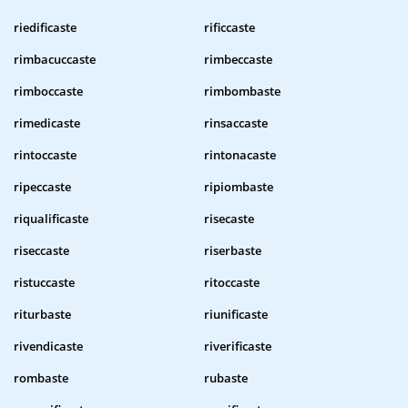
riedificaste
rificcaste
rimbacuccaste
rimbeccaste
rimboccaste
rimbombaste
rimedicaste
rinsaccaste
rintoccaste
rintonacaste
ripeccaste
ripiombaste
riqualificaste
risecaste
riseccaste
riserbaste
ristuccaste
ritoccaste
riturbaste
riunificaste
rivendicaste
riverificaste
rombaste
rubaste