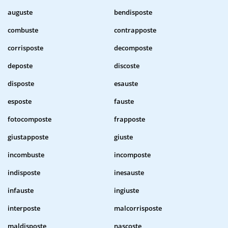
auguste
bendisposte
combuste
contrapposte
corrisposte
decomposte
deposte
discoste
disposte
esauste
esposte
fauste
fotocomposte
frapposte
giustapposte
giuste
incombuste
incomposte
indisposte
inesauste
infauste
ingiuste
interposte
malcorrisposte
maldisposte
nascoste