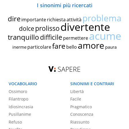
I sinonimi più ricercati
problema
dire
importante
richiesta
attività
divertente
prolisso
dolce
acume
tranquillo
difficile
permettere
amore
fare
particolare
bello
inerme
paura
SAPERE
VOCABOLARIO
SINONIMI E CONTRARI
Ossimoro
Libertà
Filantropo
Facile
Idiosincrasia
Pragmatico
Pusillanime
Conoscenza
Refuso
Riassunto