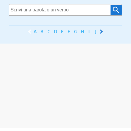
A
B
C
D
E
F
G
H
I
J
K
L
M
N