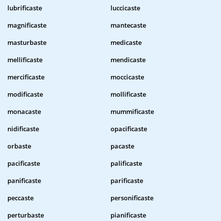
lubrificaste
luccicaste
magnificaste
mantecaste
masturbaste
medicaste
mellificaste
mendicaste
mercificaste
moccicaste
modificaste
mollificaste
monacaste
mummificaste
nidificaste
opacificaste
orbaste
pacaste
pacificaste
palificaste
panificaste
parificaste
peccaste
personificaste
perturbaste
pianificaste