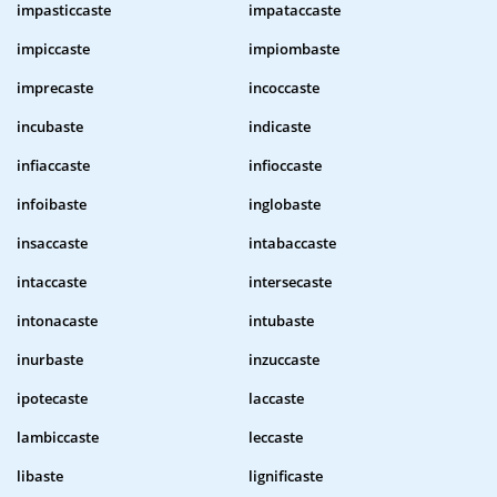
impasticcaste
impataccaste
impiccaste
impiombaste
imprecaste
incoccaste
incubaste
indicaste
infiaccaste
infioccaste
infoibaste
inglobaste
insaccaste
intabaccaste
intaccaste
intersecaste
intonacaste
intubaste
inurbaste
inzuccaste
ipotecaste
laccaste
lambiccaste
leccaste
libaste
lignificaste