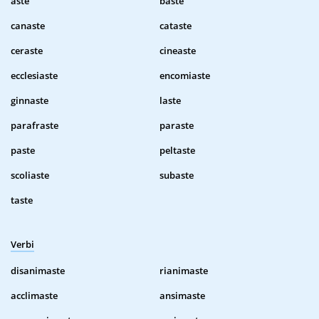
aste
baste
canaste
cataste
ceraste
cineaste
ecclesiaste
encomiaste
ginnaste
laste
parafraste
paraste
paste
peltaste
scoliaste
subaste
taste
Verbi
disanimaste
rianimaste
acclimaste
ansimaste