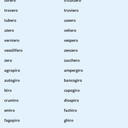
torero
tricottero
trovero
troviero
tubero
ussero
utero
veliero
verniero
vespero
vessilifero
zenzero
zero
zucchero
agropiro
ampergiro
autogiro
bancogiro
biro
capogiro
crumiro
diospiro
emiro
fachiro
fagopiro
ghiro