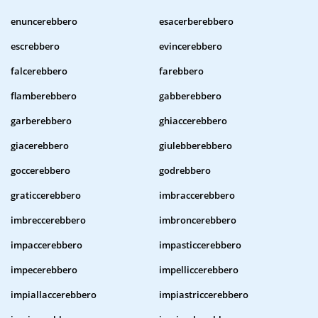
enuncerebbero
esacerberebbero
escrebbero
evincerebbero
falcerebbero
farebbero
flamberebbero
gabberebbero
garberebbero
ghiaccerebbero
giacerebbero
giulebberebbero
goccerebbero
godrebbero
graticcerebbero
imbraccerebbero
imbreccerebbero
imbroncerebbero
impaccerebbero
impasticcerebbero
impecerebbero
impelliccerebbero
impiallaccerebbero
impiastriccerebbero