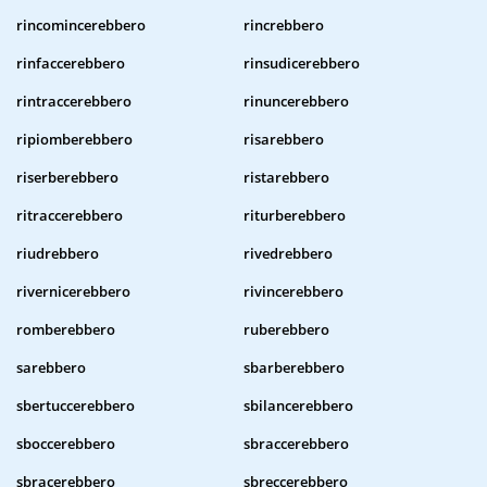
rincomincerebbero
rincrebbero
rinfaccerebbero
rinsudicerebbero
rintraccerebbero
rinuncerebbero
ripiomberebbero
risarebbero
riserberebbero
ristarebbero
ritraccerebbero
riturberebbero
riudrebbero
rivedrebbero
rivernicerebbero
rivincerebbero
romberebbero
ruberebbero
sarebbero
sbarberebbero
sbertuccerebbero
sbilancerebbero
sboccerebbero
sbraccerebbero
sbracerebbero
sbreccerebbero