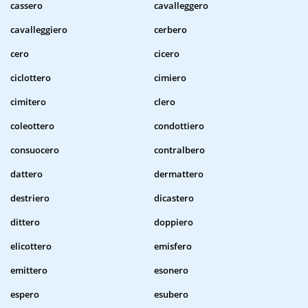
cassero
cavalleggero
cavalleggiero
cerbero
cero
cicero
ciclottero
cimiero
cimitero
clero
coleottero
condottiero
consuocero
contralbero
dattero
dermattero
destriero
dicastero
dittero
doppiero
elicottero
emisfero
emittero
esonero
espero
esubero