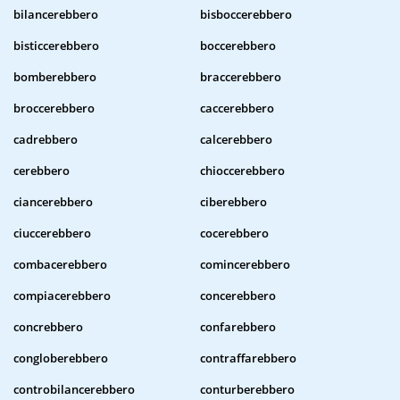
bilancerebbero
bisboccerebbero
bisticcerebbero
boccerebbero
bomberebbero
braccerebbero
broccerebbero
caccerebbero
cadrebbero
calcerebbero
cerebbero
chioccerebbero
ciancerebbero
ciberebbero
ciuccerebbero
cocerebbero
combacerebbero
comincerebbero
compiacerebbero
concerebbero
concrebbero
confarebbero
congloberebbero
contraffarebbero
controbilancerebbero
conturberebbero