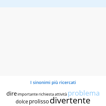
I sinonimi più ricercati
problema
dire
importante
richiesta
attività
divertente
prolisso
dolce