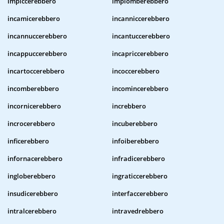
impiccerebbero
impiomberebbero
incamicerebbero
incanniccerebbero
incannuccerebbero
incantuccerebbero
incappuccerebbero
incapriccerebbero
incartoccerebbero
incoccerebbero
incomberebbero
incomincerebbero
incornicerebbero
increbbero
incrocerebbero
incuberebbero
inficerebbero
infoiberebbero
infornacerebbero
infradicerebbero
ingloberebbero
ingraticcerebbero
insudicerebbero
interfaccerebbero
intralcerebbero
intravedrebbero