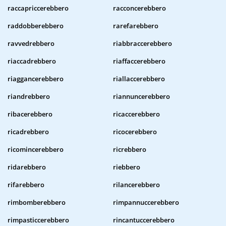
raccapriccerebbero
racconcerebbero
raddobberebbero
rarefarebbero
ravvedrebbero
riabbraccerebbero
riaccadrebbero
riaffaccerebbero
riaggancerebbero
riallaccerebbero
riandrebbero
riannuncerebbero
ribacerebbero
ricaccerebbero
ricadrebbero
ricocerebbero
ricomincerebbero
ricrebbero
ridarebbero
riebbero
rifarebbero
rilancerebbero
rimbomberebbero
rimpannuccerebbero
rimpasticcerebbero
rincantuccerebbero