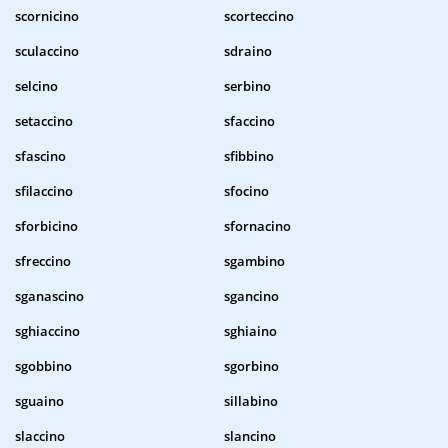
scornicino
scorteccino
sculaccino
sdraino
selcino
serbino
setaccino
sfaccino
sfascino
sfibbino
sfilaccino
sfocino
sforbicino
sfornacino
sfreccino
sgambino
sganascino
sgancino
sghiaccino
sghiaino
sgobbino
sgorbino
sguaino
sillabino
slaccino
slancino