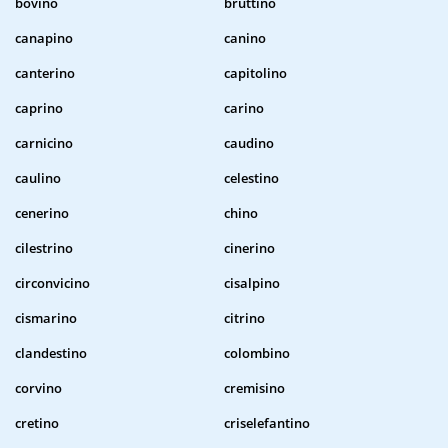
bovino
bruttino
canapino
canino
canterino
capitolino
caprino
carino
carnicino
caudino
caulino
celestino
cenerino
chino
cilestrino
cinerino
circonvicino
cisalpino
cismarino
citrino
clandestino
colombino
corvino
cremisino
cretino
criselefantino