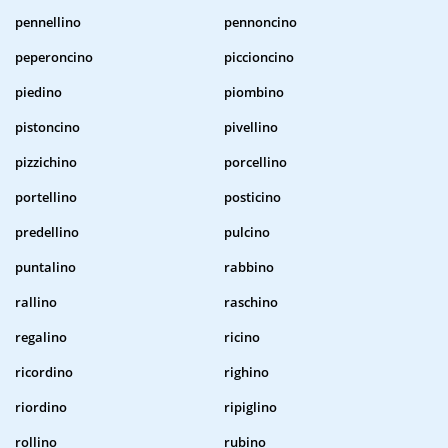
pennellino
pennoncino
peperoncino
piccioncino
piedino
piombino
pistoncino
pivellino
pizzichino
porcellino
portellino
posticino
predellino
pulcino
puntalino
rabbino
rallino
raschino
regalino
ricino
ricordino
righino
riordino
ripiglino
rollino
rubino