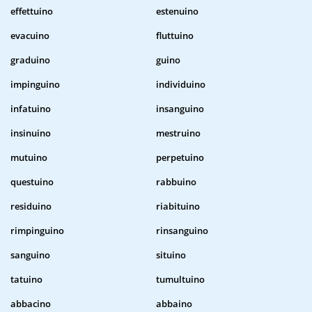
effettuino
estenuino
evacuino
fluttuino
graduino
guino
impinguino
individuino
infatuino
insanguino
insinuino
mestruino
mutuino
perpetuino
questuino
rabbuino
residuino
riabituino
rimpinguino
rinsanguino
sanguino
situino
tatuino
tumultuino
abbacino
abbaino