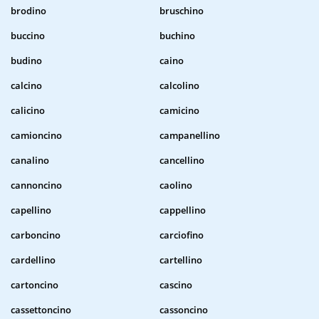
brodino
bruschino
buccino
buchino
budino
caino
calcino
calcolino
calicino
camicino
camioncino
campanellino
canalino
cancellino
cannoncino
caolino
capellino
cappellino
carboncino
carciofino
cardellino
cartellino
cartoncino
cascino
cassettoncino
cassoncino