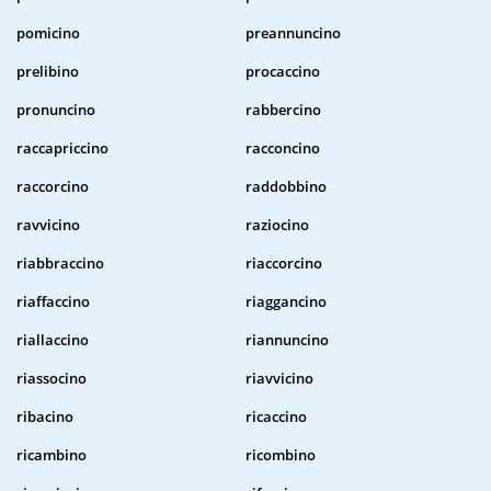
pomicino
preannuncino
prelibino
procaccino
pronuncino
rabbercino
raccapriccino
racconcino
raccorcino
raddobbino
ravvicino
raziocino
riabbraccino
riaccorcino
riaffaccino
riaggancino
riallaccino
riannuncino
riassocino
riavvicino
ribacino
ricaccino
ricambino
ricombino