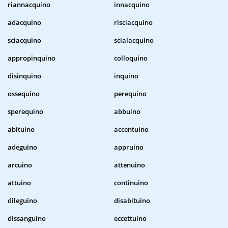
riannacquino
innacquino
adacquino
risciacquino
sciacquino
scialacquino
appropinquino
colloquino
disinquino
inquino
ossequino
perequino
sperequino
abbuino
abituino
accentuino
adeguino
appruino
arcuino
attenuino
attuino
continuino
dileguino
disabituino
dissanguino
eccettuino