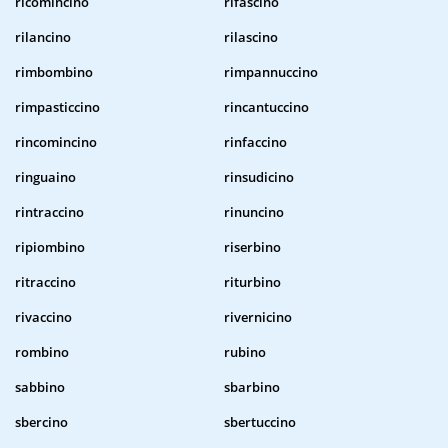
ricomincino
rifascino
rilancino
rilascino
rimbombino
rimpannuccino
rimpasticcino
rincantuccino
rincomincino
rinfaccino
ringuaino
rinsudicino
rintraccino
rinuncino
ripiombino
riserbino
ritraccino
riturbino
rivaccino
rivernicino
rombino
rubino
sabbino
sbarbino
sbercino
sbertuccino