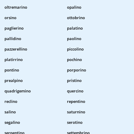
oltremarino
opalino
orsino
ottobrino
paglierino
palatino
pallidino
paolino
pazzerellino
piccolino
platirrino
pochino
pontino
porporino
prealpino
pristino
quadrigemino
quercino
reclino
repentino
salino
saturnino
segalino
serotino
serpentino
settembrino