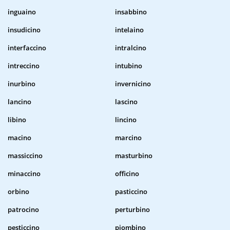
inguaino
insabbino
insudicino
intelaino
interfaccino
intralcino
intreccino
intubino
inurbino
invernicino
lancino
lascino
libino
lincino
macino
marcino
massiccino
masturbino
minaccino
officino
orbino
pasticcino
patrocino
perturbino
pesticcino
piombino