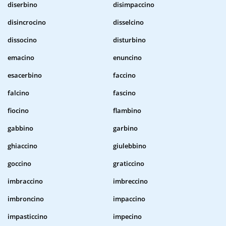
diserbino
disimpaccino
disincrocino
disselcino
dissocino
disturbino
emacino
enuncino
esacerbino
faccino
falcino
fascino
fiocino
flambino
gabbino
garbino
ghiaccino
giulebbino
goccino
graticcino
imbraccino
imbreccino
imbroncino
impaccino
impasticcino
impecino