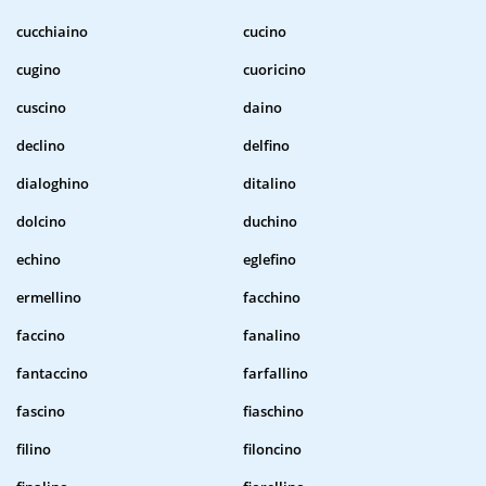
cucchiaino
cucino
cugino
cuoricino
cuscino
daino
declino
delfino
dialoghino
ditalino
dolcino
duchino
echino
eglefino
ermellino
facchino
faccino
fanalino
fantaccino
farfallino
fascino
fiaschino
filino
filoncino