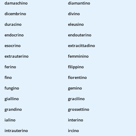
damaschino
diamantino
dicembrino
divino
duracino
eleusino
endocrino
endouterino
esocrino
extracittadino
extrauterino
femminino
ferino
filippino
fino
fiorentino
fungino
gemino
giallino
gracilino
grandino
grossettino
ialino
interino
intrauterino
ircino