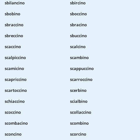
sbilancino
sbircino
sbobino
sboccino
sbraccino
sbracino
sbreccino
sbuccino
scaccino
scalcino
scalpiccino
scambino
scamicino
scappuccino
scapriccino
scarroccino
scartoccino
scerbino
schiaccino
scialbino
scoccino
scollaccino
scombacino
scombino
sconcino
scorcino