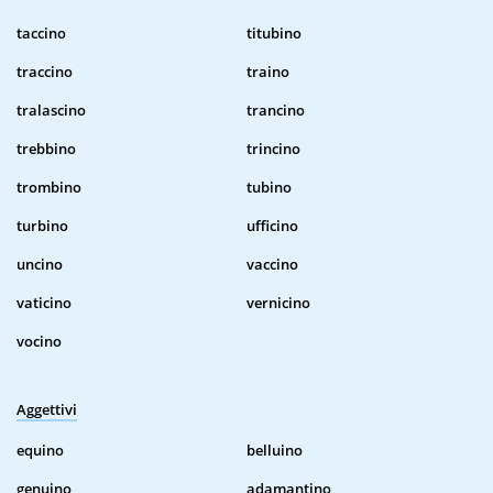
taccino
titubino
traccino
traino
tralascino
trancino
trebbino
trincino
trombino
tubino
turbino
ufficino
uncino
vaccino
vaticino
vernicino
vocino
Aggettivi
equino
belluino
genuino
adamantino