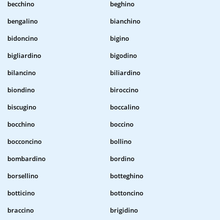
becchino
beghino
bengalino
bianchino
bidoncino
bigino
bigliardino
bigodino
bilancino
biliardino
biondino
biroccino
biscugino
boccalino
bocchino
boccino
bocconcino
bollino
bombardino
bordino
borsellino
botteghino
botticino
bottoncino
braccino
brigidino