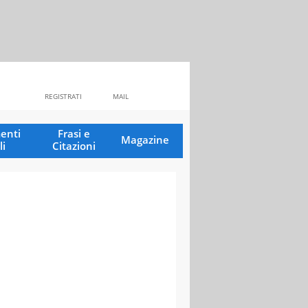
REGISTRATI
MAIL
enti
Frasi e
Magazine
li
Citazioni