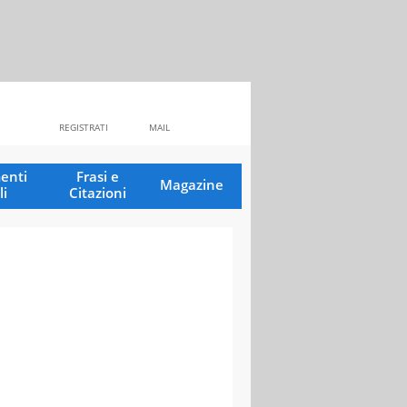
REGISTRATI
MAIL
enti
Frasi e
Magazine
li
Citazioni