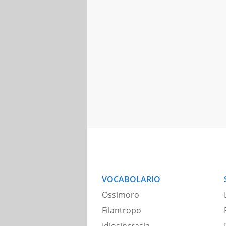
VOCABOLARIO
Ossimoro
Filantropo