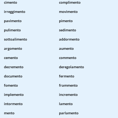
cimento
complimento
irreggimento
movimento
pavimento
pimento
pulimento
sedimento
sottoalimento
addormento
argomento
aumento
cemento
commento
decremento
deregolamento
documento
fermento
fomento
frammento
implemento
incremento
intormento
lamento
mento
parlamento