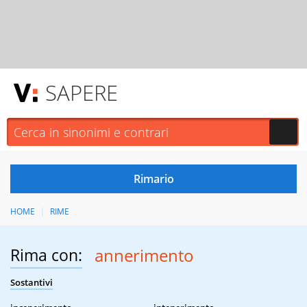
SAPERE
HOME
RIME
Rima con:
annerimento
Sostantivi