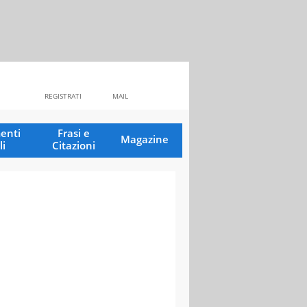
REGISTRATI
MAIL
enti
Frasi e
Magazine
li
Citazioni