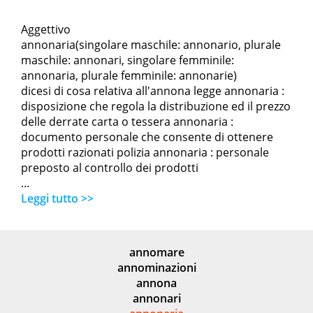
Aggettivo
annonaria(singolare maschile: annonario, plurale
maschile: annonari, singolare femminile:
annonaria, plurale femminile: annonarie)
dicesi di cosa relativa all'annona legge annonaria :
disposizione che regola la distribuzione ed il prezzo
delle derrate carta o tessera annonaria :
documento personale che consente di ottenere
prodotti razionati polizia annonaria : personale
preposto al controllo dei prodotti
...
Leggi tutto >>
annomare
annominazioni
annona
annonari