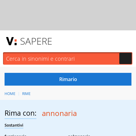
SAPERE
HOME
RIME
Rima con:
annonaria
Sostantivi