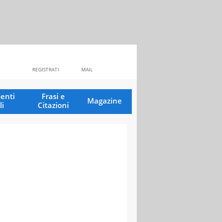
REGISTRATI
MAIL
enti
Frasi e
Magazine
li
Citazioni