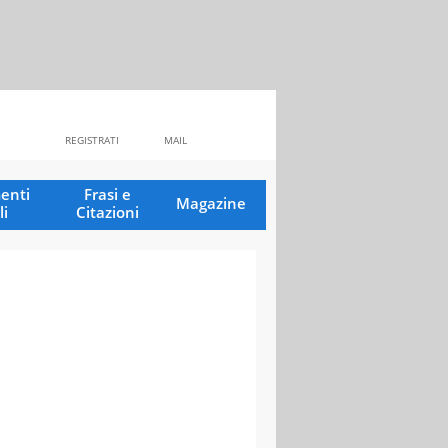
REGISTRATI
MAIL
enti
Frasi e
Magazine
li
Citazioni