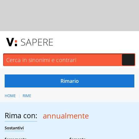
SAPERE
HOME
RIME
Rima con:
annualmente
Sostantivi