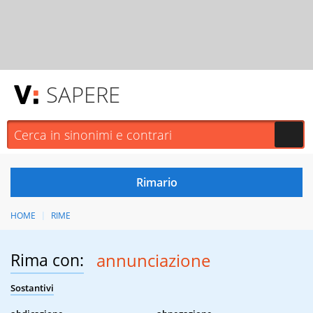
SAPERE
HOME
RIME
Rima con:
annunciazione
Sostantivi