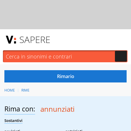
SAPERE
HOME
RIME
Rima con:
annunziati
Sostantivi