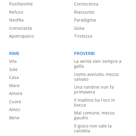
Pusillanime
Conoscenza
Refuso
Riassunto
Neofita
Paradigma
Iconoclasta
Gioia
Apotropaico
Tristezza
RIME
PROVERBI
Vita
La verità vien sempre a
galla
Sole
Uomo avvisato, mezzo
Casa
salvato
Mare
Una rondine non fa
primavera
Amore
Il mattino ha l'oro in
Cuore
bocca
Amici
Mal comune, mezzo
Bene
gaudio
Il gioco non vale la
candela