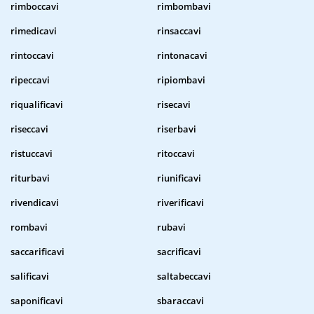
rimboccavi
rimbombavi
rimedicavi
rinsaccavi
rintoccavi
rintonacavi
ripeccavi
ripiombavi
riqualificavi
risecavi
riseccavi
riserbavi
ristuccavi
ritoccavi
riturbavi
riunificavi
rivendicavi
riverificavi
rombavi
rubavi
saccarificavi
sacrificavi
salificavi
saltabeccavi
saponificavi
sbaraccavi