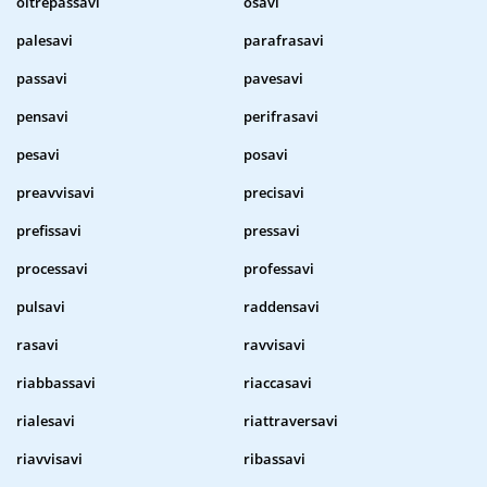
oltrepassavi
osavi
palesavi
parafrasavi
passavi
pavesavi
pensavi
perifrasavi
pesavi
posavi
preavvisavi
precisavi
prefissavi
pressavi
processavi
professavi
pulsavi
raddensavi
rasavi
ravvisavi
riabbassavi
riaccasavi
rialesavi
riattraversavi
riavvisavi
ribassavi