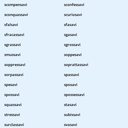
scompensavi
sconfessavi
sconquassavi
scuriosavi
sfalsavi
sfasavi
sfracassavi
sgasavi
sgrassavi
sgrossavi
smussavi
soppesavi
soppressavi
soprattassavi
sorpassavi
spassavi
spesavi
sposavi
spossavi
spossessavi
squassavi
stasavi
stressavi
subissavi
surclassavi
svasavi