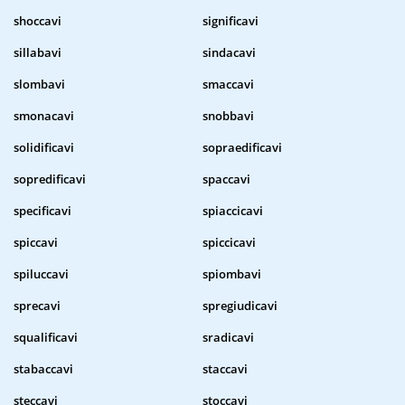
shoccavi
significavi
sillabavi
sindacavi
slombavi
smaccavi
smonacavi
snobbavi
solidificavi
sopraedificavi
sopredificavi
spaccavi
specificavi
spiaccicavi
spiccavi
spiccicavi
spiluccavi
spiombavi
sprecavi
spregiudicavi
squalificavi
sradicavi
stabaccavi
staccavi
steccavi
stoccavi