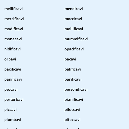
mellificavi
mendicavi
mercificavi
moccicavi
modificavi
mollificavi
monacavi
mummificavi
nidificavi
opacificavi
orbavi
pacavi
pacificavi
palificavi
panificavi
parificavi
peccavi
personificavi
perturbavi
pianificavi
piccavi
piluccavi
piombavi
pitoccavi