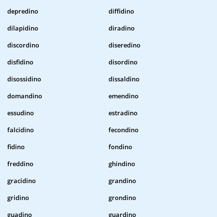
depredino
diffidino
dilapidino
diradino
discordino
diseredino
disfidino
disordino
disossidino
dissaldino
domandino
emendino
essudino
estradino
falcidino
fecondino
fidino
fondino
freddino
ghindino
gracidino
grandino
gridino
grondino
guadino
guardino