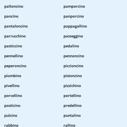
paltoncino
pamporcino
pancino
panporcino
pantaloncino
pappagallino
parrucchino
passeggino
pasticcino
pedalino
pennellino
pennoncino
peperoncino
piccioncino
piombino
pistoncino
pivellino
pizzichino
porcellino
portellino
posticino
predellino
pulcino
puntalino
rabbino
rallino