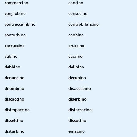
commercino
concino
conglobino
consocino
contraccambino
controbilancino
conturbino
coobino
corruccino
cruccino
cubino
cuccino
debbino
delibino
denuncino
derubino
dilombino
disacerbino
discaccino
diserbino
disimpaccino
disincrocino
disselcino
dissocino
disturbino
emacino