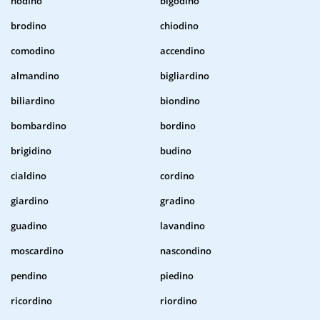
nodino
bigodino
brodino
chiodino
comodino
accendino
almandino
bigliardino
biliardino
biondino
bombardino
bordino
brigidino
budino
cialdino
cordino
giardino
gradino
guadino
lavandino
moscardino
nascondino
pendino
piedino
ricordino
riordino