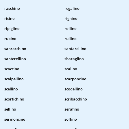
raschino
regalino
ricino
righino
ripiglino
rollino
rubino
rullino
sanrocchino
santarellino
santerellino
sbaraglino
scaccino
scalino
scalpellino
scarponcino
scellino
scodellino
scortichino
scribacchino
sellino
serafino
sermoncino
soffino