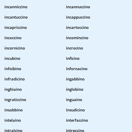
incanniccino
incannuccino
incantuccino
incappuccino
incapriccino
incartoccino
incoccino
incomincino
incornicino
incrocino
incubino
inficino
infoibino
infornacino
infradicino
ingabbino
inghiaino
inglobino
ingraticcino
inguaino
insabbino
insudicino
intelaino
interfaccino
intralcino
intreccino