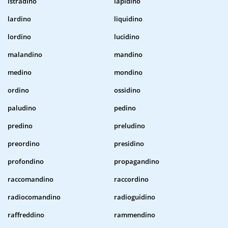
istradino
lapidino
lardino
liquidino
lordino
lucidino
malandino
mandino
medino
mondino
ordino
ossidino
paludino
pedino
predino
preludino
preordino
presidino
profondino
propagandino
raccomandino
raccordino
radiocomandino
radioguidino
raffreddino
rammendino