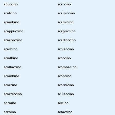
sbuccino
scaccino
scalcino
scalpiccino
scambino
scamicino
scappuccino
scapriccino
scarroccino
scartoccino
scerbino
schiaccino
scialbino
scoccino
scollaccino
scombacino
scombino
sconcino
scorcino
scornicino
scorteccino
sculaccino
sdraino
selcino
serbino
setaccino