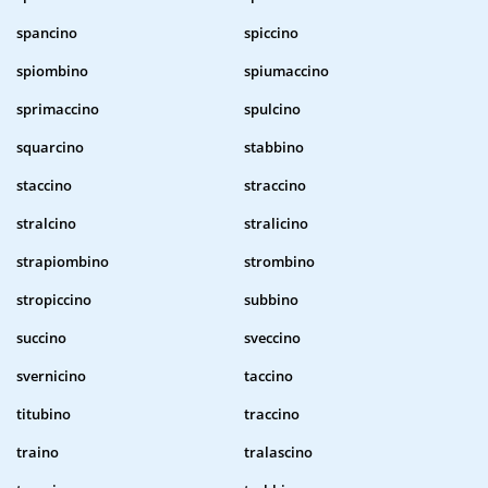
spancino
spiccino
spiombino
spiumaccino
sprimaccino
spulcino
squarcino
stabbino
staccino
straccino
stralcino
stralicino
strapiombino
strombino
stropiccino
subbino
succino
sveccino
svernicino
taccino
titubino
traccino
traino
tralascino