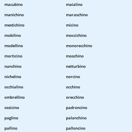
macubino
maialino
manichino
maraschino
mestichino
micino
mobilino
moccichino
modellino
monorecchino
morticino
moschino
nanchino
netturbino
nichelino
norcino
occhialino
occhino
ombrellino
orecchino
ossicino
padroncino
paglino
palanchino
pallino
palloncino