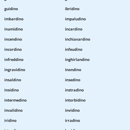
guidino
ibridino
imbardino
impaludino
inamidino
incardino
incendino
inchiavardino
incordino
infeudino
infreddino
inghirlandino
ingravidino
inondino
insaldino
insedino
insidino
instradino
intermedino
intorbidino
invalidino
invidino
iridino
irradino