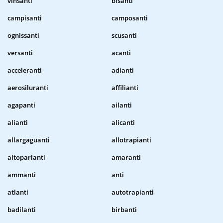
vinsanti
bisanti
campisanti
camposanti
ognissanti
scusanti
versanti
acanti
acceleranti
adianti
aerosiluranti
affilianti
agapanti
ailanti
alianti
alicanti
allargaguanti
allotrapianti
altoparlanti
amaranti
ammanti
anti
atlanti
autotrapianti
badilanti
birbanti