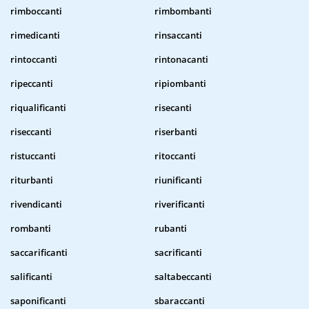
rimboccanti
rimbombanti
rimedicanti
rinsaccanti
rintoccanti
rintonacanti
ripeccanti
ripiombanti
riqualificanti
risecanti
riseccanti
riserbanti
ristuccanti
ritoccanti
riturbanti
riunificanti
rivendicanti
riverificanti
rombanti
rubanti
saccarificanti
sacrificanti
salificanti
saltabeccanti
saponificanti
sbaraccanti