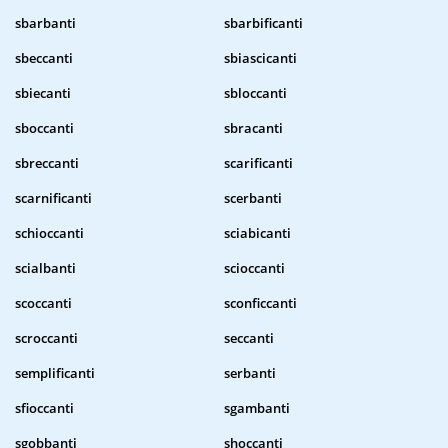
sbarbanti
sbarbificanti
sbeccanti
sbiascicanti
sbiecanti
sbloccanti
sboccanti
sbracanti
sbreccanti
scarificanti
scarnificanti
scerbanti
schioccanti
sciabicanti
scialbanti
scioccanti
scoccanti
sconficcanti
scroccanti
seccanti
semplificanti
serbanti
sfioccanti
sgambanti
sgobbanti
shoccanti