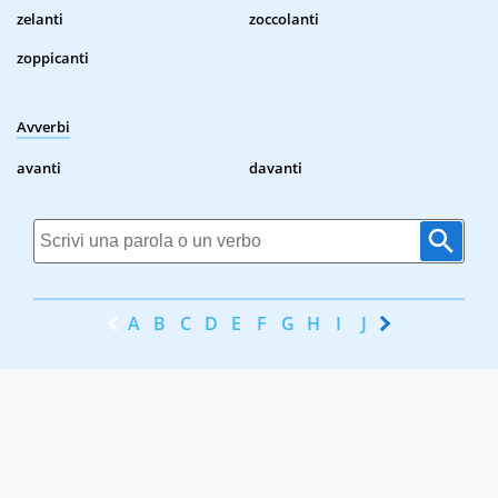
zelanti
zoccolanti
zoppicanti
Avverbi
avanti
davanti
A
B
C
D
E
F
G
H
I
J
K
L
M
N