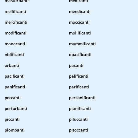
masturbanti
medicanti
mellificanti
mendicanti
mercificanti
moccicanti
modificanti
mollificanti
monacanti
mummificanti
nidificanti
opacificanti
orbanti
pacanti
pacificanti
palificanti
panificanti
parificanti
peccanti
personificanti
perturbanti
pianificanti
piccanti
piluccanti
piombanti
pitoccanti