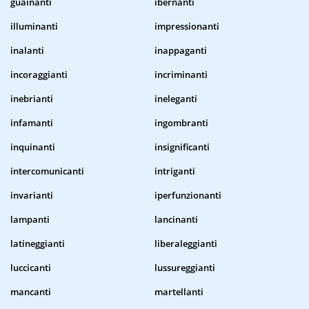
guainanti
ibernanti
illuminanti
impressionanti
inalanti
inappaganti
incoraggianti
incriminanti
inebrianti
ineleganti
infamanti
ingombranti
inquinanti
insignificanti
intercomunicanti
intriganti
invarianti
iperfunzionanti
lampanti
lancinanti
latineggianti
liberaleggianti
luccicanti
lussureggianti
mancanti
martellanti