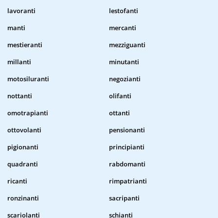
lavoranti
lestofanti
manti
mercanti
mestieranti
mezziguanti
millanti
minutanti
motosiluranti
negozianti
nottanti
olifanti
omotrapianti
ottanti
ottovolanti
pensionanti
pigionanti
principianti
quadranti
rabdomanti
ricanti
rimpatrianti
ronzinanti
sacripanti
scariolanti
schianti