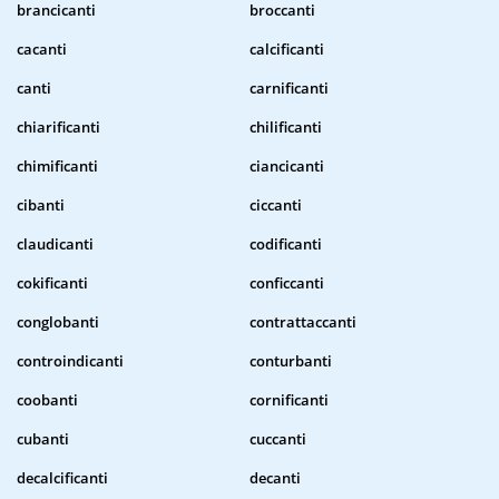
brancicanti
broccanti
cacanti
calcificanti
canti
carnificanti
chiarificanti
chilificanti
chimificanti
ciancicanti
cibanti
ciccanti
claudicanti
codificanti
cokificanti
conficcanti
conglobanti
contrattaccanti
controindicanti
conturbanti
coobanti
cornificanti
cubanti
cuccanti
decalcificanti
decanti