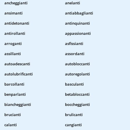
ancheggianti
anelanti
ansimanti
antiabbaglianti
antidetonanti
antinquinanti
antirollanti
appassionanti
arroganti
asfissianti
assillanti
assordanti
autoadescanti
autobloccanti
autolubrificanti
autoregolanti
barcollanti
basculanti
benparlanti
betabloccanti
biancheggianti
boccheggianti
brucianti
brulicanti
calanti
cangianti