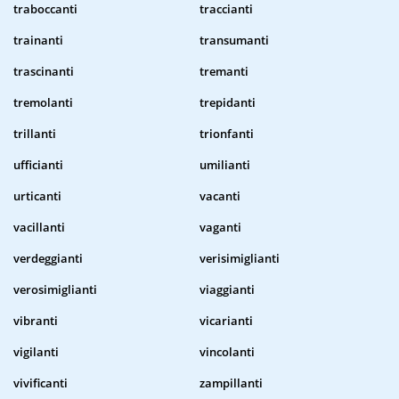
traboccanti
traccianti
trainanti
transumanti
trascinanti
tremanti
tremolanti
trepidanti
trillanti
trionfanti
ufficianti
umilianti
urticanti
vacanti
vacillanti
vaganti
verdeggianti
verisimiglianti
verosimiglianti
viaggianti
vibranti
vicarianti
vigilanti
vincolanti
vivificanti
zampillanti